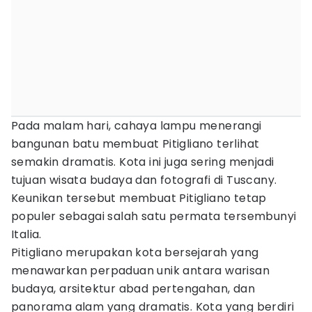
Pada malam hari, cahaya lampu menerangi
bangunan batu membuat Pitigliano terlihat
semakin dramatis. Kota ini juga sering menjadi
tujuan wisata budaya dan fotografi di Tuscany.
Keunikan tersebut membuat Pitigliano tetap
populer sebagai salah satu permata tersembunyi
Italia.
Pitigliano merupakan kota bersejarah yang
menawarkan perpaduan unik antara warisan
budaya, arsitektur abad pertengahan, dan
panorama alam yang dramatis. Kota yang berdiri