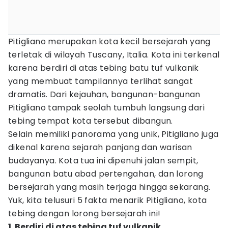
Pitigliano merupakan kota kecil bersejarah yang
terletak di wilayah Tuscany, Italia. Kota ini terkenal
karena berdiri di atas tebing batu tuf vulkanik
yang membuat tampilannya terlihat sangat
dramatis. Dari kejauhan, bangunan-bangunan
Pitigliano tampak seolah tumbuh langsung dari
tebing tempat kota tersebut dibangun.
Selain memiliki panorama yang unik, Pitigliano juga
dikenal karena sejarah panjang dan warisan
budayanya. Kota tua ini dipenuhi jalan sempit,
bangunan batu abad pertengahan, dan lorong
bersejarah yang masih terjaga hingga sekarang.
Yuk, kita telusuri 5 fakta menarik Pitigliano, kota
tebing dengan lorong bersejarah ini!
1. Berdiri di atas tebing tuf vulkanik