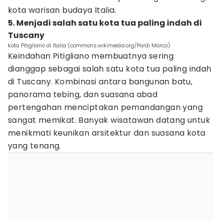
kota warisan budaya Italia.
5. Menjadi salah satu kota tua paling indah di
Tuscany
kota Pitigliano di Italia (commons.wikimedia.org/Pardi Marco)
Keindahan Pitigliano membuatnya sering
dianggap sebagai salah satu kota tua paling indah
di Tuscany. Kombinasi antara bangunan batu,
panorama tebing, dan suasana abad
pertengahan menciptakan pemandangan yang
sangat memikat. Banyak wisatawan datang untuk
menikmati keunikan arsitektur dan suasana kota
yang tenang.