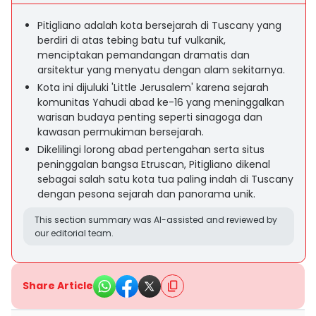
Pitigliano adalah kota bersejarah di Tuscany yang
berdiri di atas tebing batu tuf vulkanik,
menciptakan pemandangan dramatis dan
arsitektur yang menyatu dengan alam sekitarnya.
Kota ini dijuluki 'Little Jerusalem' karena sejarah
komunitas Yahudi abad ke-16 yang meninggalkan
warisan budaya penting seperti sinagoga dan
kawasan permukiman bersejarah.
Dikelilingi lorong abad pertengahan serta situs
peninggalan bangsa Etruscan, Pitigliano dikenal
sebagai salah satu kota tua paling indah di Tuscany
dengan pesona sejarah dan panorama unik.
This section summary was AI-assisted and reviewed by
our editorial team.
Share Article