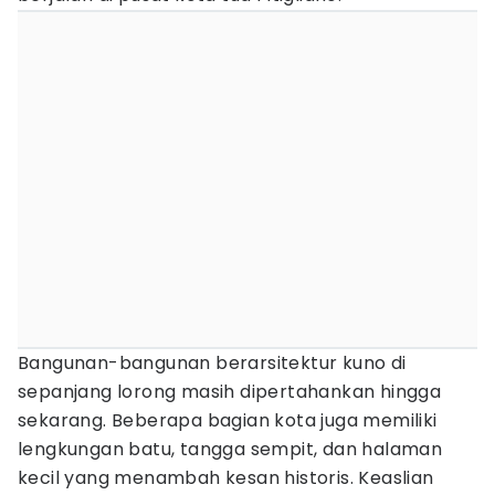
Bangunan-bangunan berarsitektur kuno di
sepanjang lorong masih dipertahankan hingga
sekarang. Beberapa bagian kota juga memiliki
lengkungan batu, tangga sempit, dan halaman
kecil yang menambah kesan historis. Keaslian