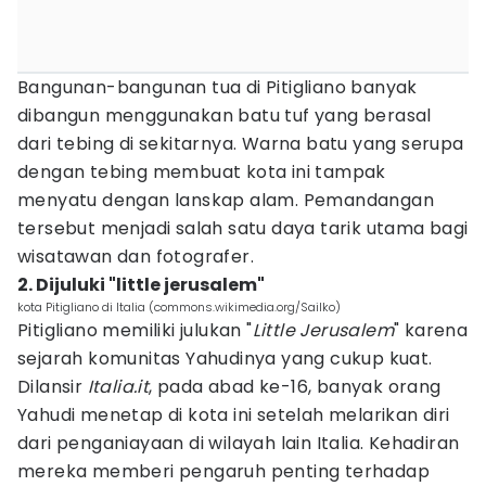
Bangunan-bangunan tua di Pitigliano banyak
dibangun menggunakan batu tuf yang berasal
dari tebing di sekitarnya. Warna batu yang serupa
dengan tebing membuat kota ini tampak
menyatu dengan lanskap alam. Pemandangan
tersebut menjadi salah satu daya tarik utama bagi
wisatawan dan fotografer.
2. Dijuluki "little jerusalem"
kota Pitigliano di Italia (commons.wikimedia.org/Sailko)
Pitigliano memiliki julukan "
Little Jerusalem
" karena
sejarah komunitas Yahudinya yang cukup kuat.
Dilansir
Italia.it
, pada abad ke-16, banyak orang
Yahudi menetap di kota ini setelah melarikan diri
dari penganiayaan di wilayah lain Italia. Kehadiran
mereka memberi pengaruh penting terhadap