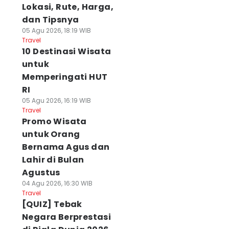
Lokasi, Rute, Harga,
dan Tipsnya
05 Agu 2026, 18:19 WIB
Travel
10 Destinasi Wisata
untuk
Memperingati HUT
RI
05 Agu 2026, 16:19 WIB
Travel
Promo Wisata
untuk Orang
Bernama Agus dan
Lahir di Bulan
Agustus
04 Agu 2026, 16:30 WIB
Travel
[QUIZ] Tebak
Negara Berprestasi