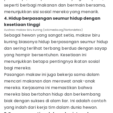
seperti berbagi makanan dan bermain bersama,
menunjukkan sisi sosial mereka yang menarik.
4. Hidup berpasangan seumur hidup dengan
kesetiaan tinggi
ilustrasi makaw biru kuning (wikimedia.org/Nortondefeis)
Sebagai hewan yang sangat setia, makaw biru
kuning biasanya hidup berpasangan seumur hidup
dan sering terlihat terbang berdua dengan sayap
yang hampir bersentuhan. Kesetiaan ini
menunjukkan betapa pentingnya ikatan sosial
bagi mereka.
Pasangan makaw ini juga bekerja sama dalam
mencari makanan dan merawat anak-anak
mereka. Kerjasama ini memastikan bahwa
mereka bisa bertahan hidup dan berkembang
biak dengan sukses di alam liar. Ini adalah contoh
yang indah dari kerja tim dalam dunia hewan.