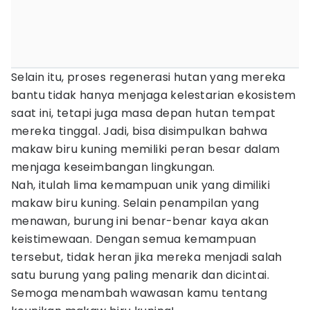
Selain itu, proses regenerasi hutan yang mereka
bantu tidak hanya menjaga kelestarian ekosistem
saat ini, tetapi juga masa depan hutan tempat
mereka tinggal. Jadi, bisa disimpulkan bahwa
makaw biru kuning memiliki peran besar dalam
menjaga keseimbangan lingkungan.
Nah, itulah lima kemampuan unik yang dimiliki
makaw biru kuning. Selain penampilan yang
menawan, burung ini benar-benar kaya akan
keistimewaan. Dengan semua kemampuan
tersebut, tidak heran jika mereka menjadi salah
satu burung yang paling menarik dan dicintai.
Semoga menambah wawasan kamu tentang