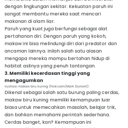
dengan lingkungan sekitar. Kekuatan paruh ini
sangat membantu mereka saat mencari
makanan di alam liar.
Paruh yang kuat juga berfungsi sebagai alat
pertahanan diri. Dengan paruh yang kokoh,
makaw ini bisa melindungi diri dari predator dan
ancaman lainnya. Inilah salah satu alasan
mengapa mereka mampu bertahan hidup di
habitat aslinya yang penuh tantangan.
3. Memiliki kecerdasan tinggi yang
mengagumkan
ilustrasi makaw biru kuning (flickr.com/Mark Dumont)
Dikenal sebagai salah satu burung paling cerdas,
makaw biru kuning memiliki kemampuan luar
biasa untuk memecahkan masalah, belajar trik,
dan bahkan memahami perintah sederhana.
Cerdas banget, kan? Kemampuan ini