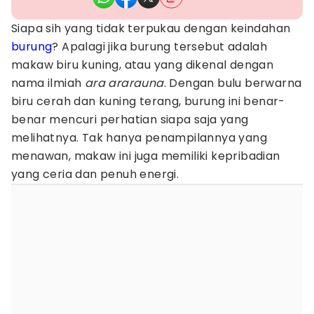
Siapa sih yang tidak terpukau dengan keindahan
burung
? Apalagi jika burung tersebut adalah
makaw biru kuning, atau yang dikenal dengan
nama ilmiah
ara ararauna
. Dengan bulu berwarna
biru cerah dan kuning terang, burung ini benar-
benar mencuri perhatian siapa saja yang
melihatnya. Tak hanya penampilannya yang
menawan, makaw ini juga memiliki kepribadian
yang ceria dan penuh energi.