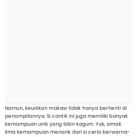
Namun, keunikan makaw tidak hanya berhenti di
penampilannya. Si cantik ini juga memiliki banyak
kemampuan unik yang bikin kagum. Yuk, simak
lima kemampuan menarik dari si ceria berwarna-