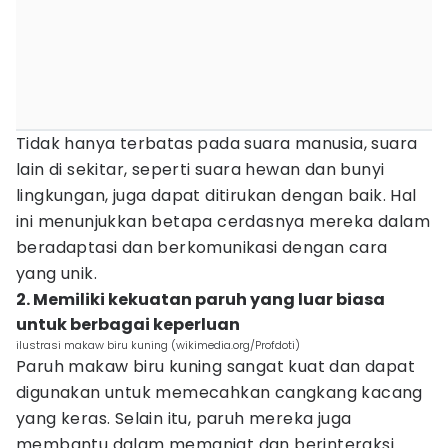
Tidak hanya terbatas pada suara manusia, suara
lain di sekitar, seperti suara hewan dan bunyi
lingkungan, juga dapat ditirukan dengan baik. Hal
ini menunjukkan betapa cerdasnya mereka dalam
beradaptasi dan berkomunikasi dengan cara
yang unik.
2. Memiliki kekuatan paruh yang luar biasa
untuk berbagai keperluan
ilustrasi makaw biru kuning (wikimedia.org/Profdoti)
Paruh makaw biru kuning sangat kuat dan dapat
digunakan untuk memecahkan cangkang kacang
yang keras. Selain itu, paruh mereka juga
membantu dalam memanjat dan berinteraksi