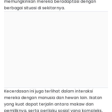
memungkinkan mereka beradaptasi dengan
berbagai situasi di sekitarnya.
Kecerdasan ini juga terlihat dalam interaksi
mereka dengan manusia dan hewan lain. Ikatan
yang kuat dapat terjalin antara makaw dan
pemiliknya, serta perilaku sosial yang kompleks,