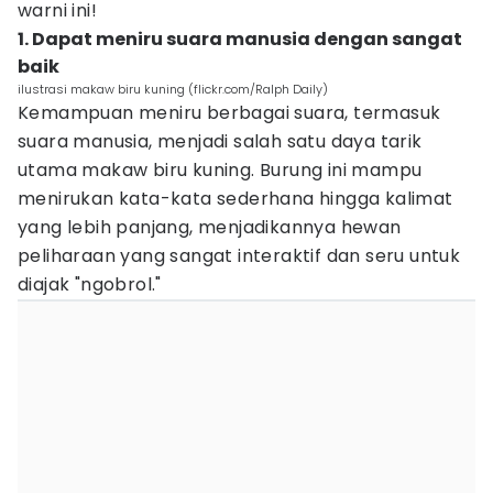
warni ini!
1. Dapat meniru suara manusia dengan sangat
baik
ilustrasi makaw biru kuning (flickr.com/Ralph Daily)
Kemampuan meniru berbagai suara, termasuk
suara manusia, menjadi salah satu daya tarik
utama makaw biru kuning. Burung ini mampu
menirukan kata-kata sederhana hingga kalimat
yang lebih panjang, menjadikannya hewan
peliharaan yang sangat interaktif dan seru untuk
diajak "ngobrol."