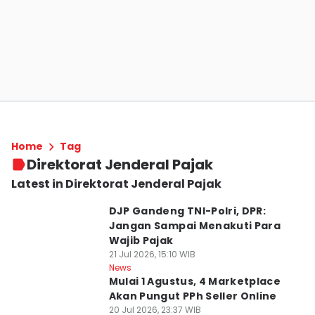
Home
Tag
Direktorat Jenderal Pajak
Latest in Direktorat Jenderal Pajak
DJP Gandeng TNI-Polri, DPR:
Jangan Sampai Menakuti Para
Wajib Pajak
21 Jul 2026, 15:10 WIB
News
Mulai 1 Agustus, 4 Marketplace
Akan Pungut PPh Seller Online
20 Jul 2026, 23:37 WIB