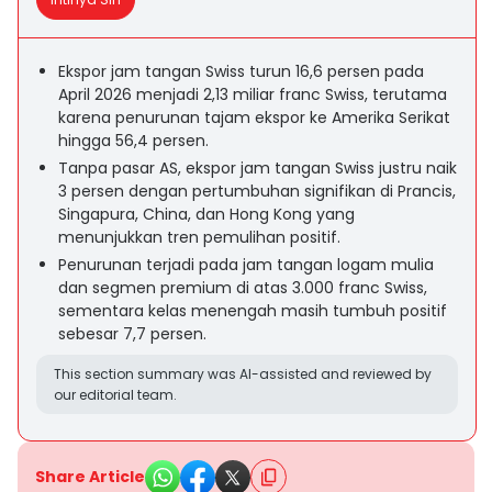
Ekspor jam tangan Swiss turun 16,6 persen pada
April 2026 menjadi 2,13 miliar franc Swiss, terutama
karena penurunan tajam ekspor ke Amerika Serikat
hingga 56,4 persen.
Tanpa pasar AS, ekspor jam tangan Swiss justru naik
3 persen dengan pertumbuhan signifikan di Prancis,
Singapura, China, dan Hong Kong yang
menunjukkan tren pemulihan positif.
Penurunan terjadi pada jam tangan logam mulia
dan segmen premium di atas 3.000 franc Swiss,
sementara kelas menengah masih tumbuh positif
sebesar 7,7 persen.
This section summary was AI-assisted and reviewed by
our editorial team.
Share Article