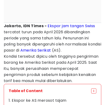
Jakarta, IDN Times -
Ekspor
jam tangan
Swiss
tercatat turun pada April 2026 dibandingkan
periode yang sama tahun lalu. Penurunan ini
paling banyak dipengaruhi oleh normalisasi kondisi
pasar di
Amerika Serikat
(AS).
Kondisi tersebut dipicu oleh tingginya pengiriman
barang ke Amerika Serikat pada April 2025. Saat
itu, banyak perusahaan mempercepat
pengiriman produk sebelum kebijakan kenaikan
tarif bea masuk mulai diberlakukan.
Table of Content
1. Ekspor ke AS merosot tajam