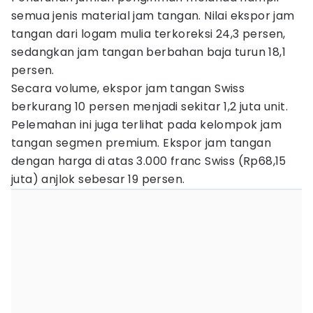
semua jenis material jam tangan. Nilai ekspor jam
tangan dari logam mulia terkoreksi 24,3 persen,
sedangkan jam tangan berbahan baja turun 18,1
persen.
Secara volume, ekspor jam tangan Swiss
berkurang 10 persen menjadi sekitar 1,2 juta unit.
Pelemahan ini juga terlihat pada kelompok jam
tangan segmen premium. Ekspor jam tangan
dengan harga di atas 3.000 franc Swiss (Rp68,15
juta) anjlok sebesar 19 persen.