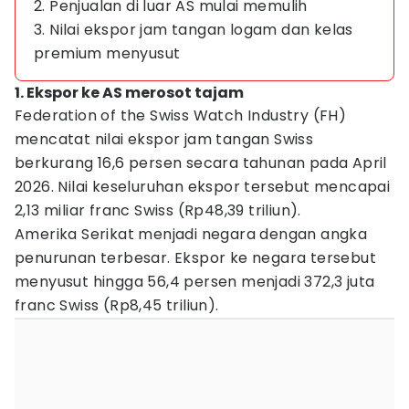
2. Penjualan di luar AS mulai memulih
3. Nilai ekspor jam tangan logam dan kelas
premium menyusut
1. Ekspor ke AS merosot tajam
Federation of the Swiss Watch Industry (FH)
mencatat nilai ekspor jam tangan Swiss
berkurang 16,6 persen secara tahunan pada April
2026. Nilai keseluruhan ekspor tersebut mencapai
2,13 miliar franc Swiss (Rp48,39 triliun).
Amerika Serikat menjadi negara dengan angka
penurunan terbesar. Ekspor ke negara tersebut
menyusut hingga 56,4 persen menjadi 372,3 juta
franc Swiss (Rp8,45 triliun).