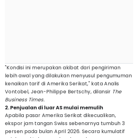
"Kondisi ini merupakan akibat dari pengiriman
lebih awal yang dilakukan menyusul pengumuman
kenaikan tarif di Amerika Serikat," kata Analis
Vontobel, Jean-Philippe Bertschy, dilansir
The
Business Times.
2. Penjualan di luar AS mulai memulih
Apabila pasar Amerika Serikat dikecualikan,
ekspor jam tangan Swiss sebenarnya tumbuh 3
persen pada bulan April 2026. Secara kumulatif