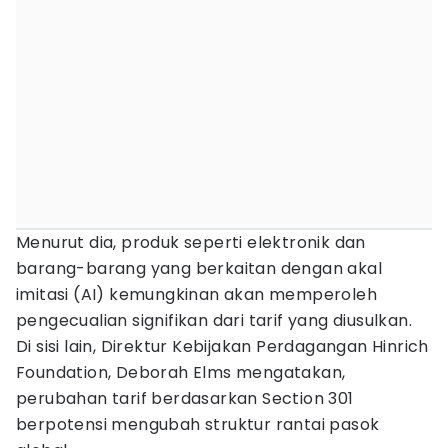
Menurut dia, produk seperti elektronik dan
barang-barang yang berkaitan dengan akal
imitasi (AI) kemungkinan akan memperoleh
pengecualian signifikan dari tarif yang diusulkan.
Di sisi lain, Direktur Kebijakan Perdagangan Hinrich
Foundation, Deborah Elms mengatakan,
perubahan tarif berdasarkan Section 301
berpotensi mengubah struktur rantai pasok