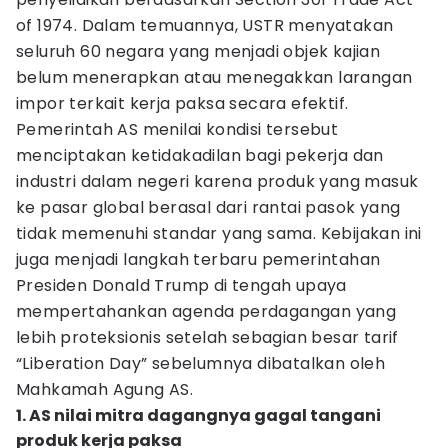
of 1974. Dalam temuannya, USTR menyatakan
seluruh 60 negara yang menjadi objek kajian
belum menerapkan atau menegakkan larangan
impor terkait kerja paksa secara efektif.
Pemerintah AS menilai kondisi tersebut
menciptakan ketidakadilan bagi pekerja dan
industri dalam negeri karena produk yang masuk
ke pasar global berasal dari rantai pasok yang
tidak memenuhi standar yang sama. Kebijakan ini
juga menjadi langkah terbaru pemerintahan
Presiden Donald Trump di tengah upaya
mempertahankan agenda perdagangan yang
lebih proteksionis setelah sebagian besar tarif
“Liberation Day” sebelumnya dibatalkan oleh
Mahkamah Agung AS.
1. AS nilai mitra dagangnya gagal tangani
produk kerja paksa