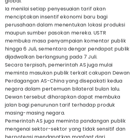
global.
Ia menilai setiap penyesuaian tarif akan
menciptakan insentif ekonomi baru bagi
perusahaan dalam menentukan lokasi produksi
maupun sumber pasokan mereka. USTR
membuka masa penyampaian komentar publik
hingga 6 Juli, sementara dengar pendapat publik
dijadwalkan berlangsung pada 7 Juli.
Secara terpisah, pemerintah AS juga mulai
meminta masukan publik terkait cakupan Dewan
Perdagangan AS-China yang disepakati kedua
negara dalam pertemuan bilateral bulan lalu.
Dewan tersebut diharapkan dapat membuka
jalan bagi penurunan tarif terhadap produk
masing-masing negara.
Pemerintah AS juga meminta pandangan publik
mengenai sektor-sektor yang tidak sensitif dan
berpotensi mendapatkan manfaat dari