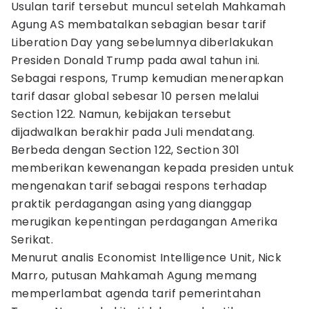
Usulan tarif tersebut muncul setelah Mahkamah
Agung AS membatalkan sebagian besar tarif
Liberation Day yang sebelumnya diberlakukan
Presiden Donald Trump pada awal tahun ini.
Sebagai respons, Trump kemudian menerapkan
tarif dasar global sebesar 10 persen melalui
Section 122. Namun, kebijakan tersebut
dijadwalkan berakhir pada Juli mendatang.
Berbeda dengan Section 122, Section 301
memberikan kewenangan kepada presiden untuk
mengenakan tarif sebagai respons terhadap
praktik perdagangan asing yang dianggap
merugikan kepentingan perdagangan Amerika
Serikat.
Menurut analis Economist Intelligence Unit, Nick
Marro, putusan Mahkamah Agung memang
memperlambat agenda tarif pemerintahan