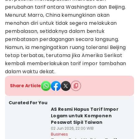
perubahan tarif antara Washington dan Beijing.
Menurut Marro, China kemungkinan akan
menahan diri untuk tidak segera melakukan
pembalasan, setidaknya dalam bentuk
pembatasan perdagangan secara langsung.
Namun, ia mengingatkan ruang toleransi Beijing
tetap terbatas, terutama jika Amerika Serikat
kembali memberlakukan tarif impor tambahan
dalam waktu dekat.
Share Article
Curated For You
AS Resmi Hapus Tarif Impor
Logam untuk Komponen
Pesawat Sipil Taiwan
02 Jun 2026, 22:00 WIB
Business