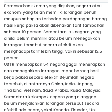
Berdasarkan skema yang diajukan, negara atau
ekonomi yang telah memiliki larangan penuh
maupun sebagian terhadap perdagangan barang
hasil kerja paksa akan dikenakan tarif tambahan
sebesar 10 persen. Sementara itu, negara yang
dinilai belum memiliki atau belum menegakkan
larangan tersebut secara efektif akan
menghadapi tarif lebih tinggi, yakni sebesar 12,5
persen.
USTR menetapkan 54 negara gagal menerapkan
dan menegakkan larangan impor barang hasil
kerja paksa secara efektif. Sejumlah negara
tersebut, di antaranya China, India, Jepang,
Thailand, Vietnam, Saudi Arabia, Rusia, Malaysia.
Sementara kelompok negara yang dianggap
belum menjalankan larangan tersebut secara
efektif ada enam, yakni Kanada, Ekuador, Uni