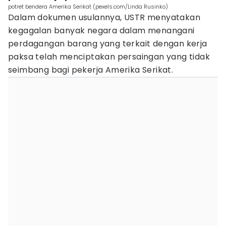
potret bendera Amerika Serikat (pexels.com/Linda Rusinko)
Dalam dokumen usulannya, USTR menyatakan
kegagalan banyak negara dalam menangani
perdagangan barang yang terkait dengan kerja
paksa telah menciptakan persaingan yang tidak
seimbang bagi pekerja Amerika Serikat.