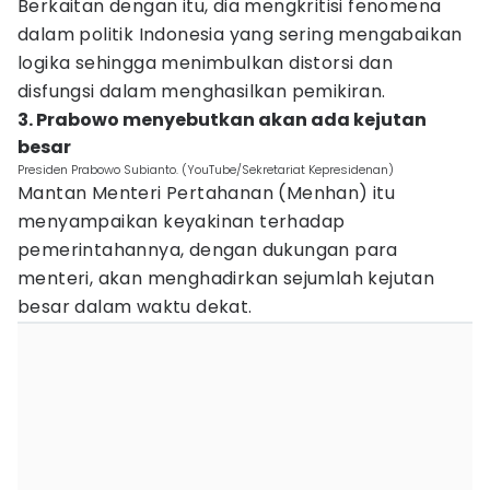
Berkaitan dengan itu, dia mengkritisi fenomena
dalam politik Indonesia yang sering mengabaikan
logika sehingga menimbulkan distorsi dan
disfungsi dalam menghasilkan pemikiran.
3. Prabowo menyebutkan akan ada kejutan
besar
Presiden Prabowo Subianto. (YouTube/Sekretariat Kepresidenan)
Mantan Menteri Pertahanan (Menhan) itu
menyampaikan keyakinan terhadap
pemerintahannya, dengan dukungan para
menteri, akan menghadirkan sejumlah kejutan
besar dalam waktu dekat.