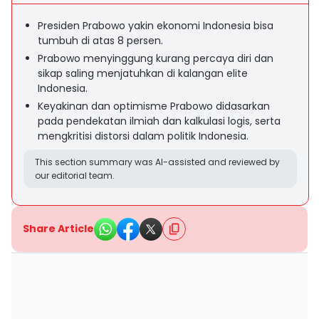
Presiden Prabowo yakin ekonomi Indonesia bisa
tumbuh di atas 8 persen.
Prabowo menyinggung kurang percaya diri dan
sikap saling menjatuhkan di kalangan elite
Indonesia.
Keyakinan dan optimisme Prabowo didasarkan
pada pendekatan ilmiah dan kalkulasi logis, serta
mengkritisi distorsi dalam politik Indonesia.
This section summary was AI-assisted and reviewed by
our editorial team.
Share Article