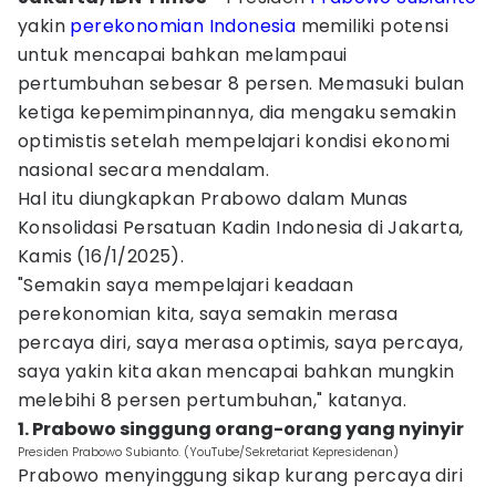
yakin
perekonomian Indonesia
memiliki potensi
untuk mencapai bahkan melampaui
pertumbuhan sebesar 8 persen. Memasuki bulan
ketiga kepemimpinannya, dia mengaku semakin
optimistis setelah mempelajari kondisi ekonomi
nasional secara mendalam.
Hal itu diungkapkan Prabowo dalam Munas
Konsolidasi Persatuan Kadin Indonesia di Jakarta,
Kamis (16/1/2025).
"Semakin saya mempelajari keadaan
perekonomian kita, saya semakin merasa
percaya diri, saya merasa optimis, saya percaya,
saya yakin kita akan mencapai bahkan mungkin
melebihi 8 persen pertumbuhan," katanya.
1. Prabowo singgung orang-orang yang nyinyir
Presiden Prabowo Subianto. (YouTube/Sekretariat Kepresidenan)
Prabowo menyinggung sikap kurang percaya diri