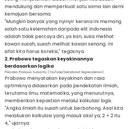
mendukung dan memperkuat satu sama lain demi
kemajuan bersama.
"Mungkin banyak yang nyinyir kerana ini memang
salah satu kelemahan daripada elit Indonesia
adalah tidak percaya diri, ya kan, suka melihat
kawan susah, susah melihat kawan senang. Ini
sifat kita harus koreksi," tegasnya.
2. Prabowo tegaskan keyakinannya
berdasarkan logika
Presiden Prabowo Subianto. (YouTube/Sekretariat Kepresidenan)
Prabowo menyatakan keyakinan dan rasa
optimisnya didasarkan pada pendekatan ilmiah,
terutama ilmu matematika, yang menurutnya,
memberikan kepastian melalui kalkulasi logis.
"Angka ilmiah itu susah untuk berbohong. Asal kita
melakukan kalkulasi yang masuk akal ya, 2 + 2 itu
4," ujarnya.