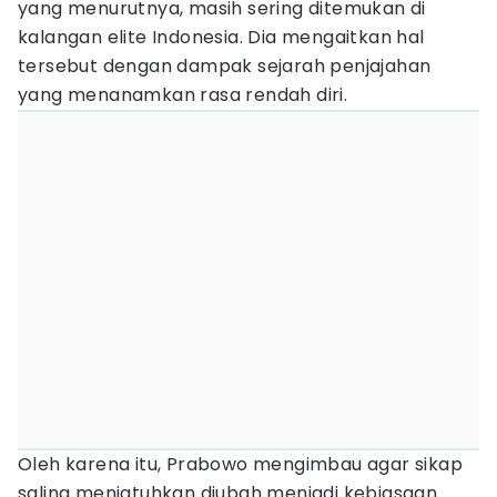
yang menurutnya, masih sering ditemukan di
kalangan elite Indonesia. Dia mengaitkan hal
tersebut dengan dampak sejarah penjajahan
yang menanamkan rasa rendah diri.
Oleh karena itu, Prabowo mengimbau agar sikap
saling menjatuhkan diubah menjadi kebiasaan