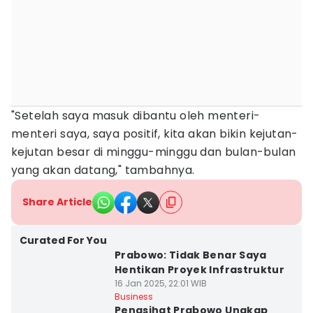
"Setelah saya masuk dibantu oleh menteri-
menteri saya, saya positif, kita akan bikin kejutan-
kejutan besar di minggu-minggu dan bulan-bulan
yang akan datang," tambahnya.
Share Article
Curated For You
Prabowo: Tidak Benar Saya
Hentikan Proyek Infrastruktur
16 Jan 2025, 22:01 WIB
Business
Penasihat Prabowo Ungkap