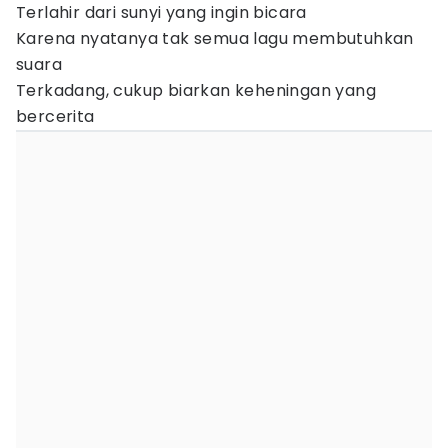
Terlahir dari sunyi yang ingin bicara
Karena nyatanya tak semua lagu membutuhkan
suara
Terkadang, cukup biarkan keheningan yang
bercerita