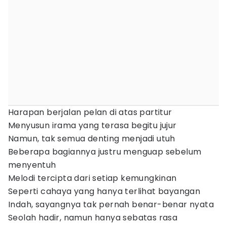
Harapan berjalan pelan di atas partitur
Menyusun irama yang terasa begitu jujur
Namun, tak semua denting menjadi utuh
Beberapa bagiannya justru menguap sebelum
menyentuh
Melodi tercipta dari setiap kemungkinan
Seperti cahaya yang hanya terlihat bayangan
Indah, sayangnya tak pernah benar-benar nyata
Seolah hadir, namun hanya sebatas rasa