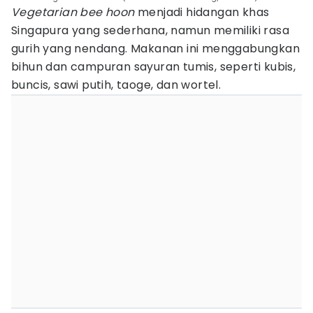
Vegetarian bee hoon
menjadi hidangan khas
Singapura yang sederhana, namun memiliki rasa
gurih yang nendang. Makanan ini menggabungkan
bihun dan campuran sayuran tumis, seperti kubis,
buncis, sawi putih, taoge, dan wortel.