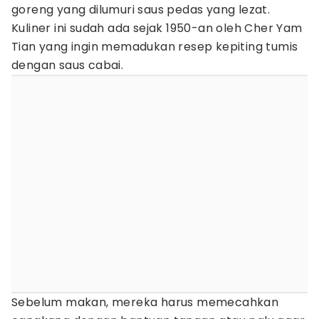
goreng yang dilumuri saus pedas yang lezat.
Kuliner ini sudah ada sejak 1950-an oleh Cher Yam
Tian yang ingin memadukan resep kepiting tumis
dengan saus cabai.
Sebelum makan, mereka harus memecahkan