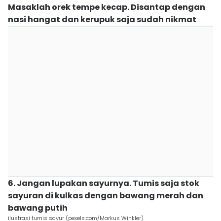
Masaklah orek tempe kecap. Disantap dengan
nasi hangat dan kerupuk saja sudah nikmat
6. Jangan lupakan sayurnya. Tumis saja stok
sayuran di kulkas dengan bawang merah dan
bawang putih
ilustrasi tumis sayur (pexels.com/Markus Winkler)