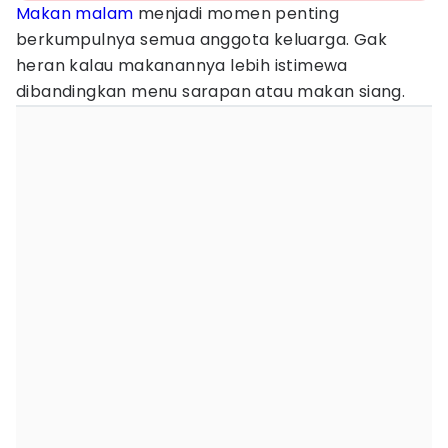
Makan malam
menjadi momen penting
berkumpulnya semua anggota keluarga. Gak
heran kalau makanannya lebih istimewa
dibandingkan menu sarapan atau makan siang.