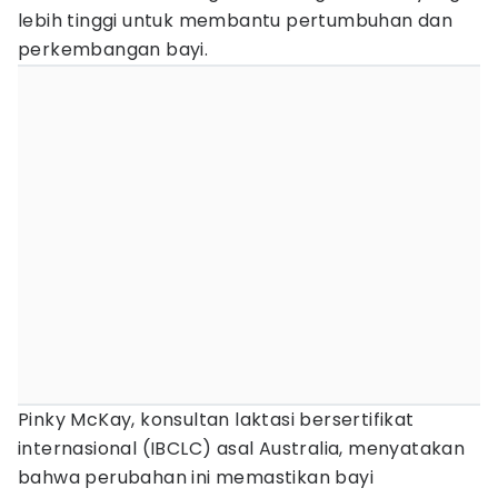
lebih tinggi untuk membantu pertumbuhan dan
perkembangan bayi.
Pinky McKay, konsultan laktasi bersertifikat
internasional (IBCLC) asal Australia, menyatakan
bahwa perubahan ini memastikan bayi