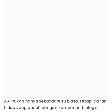
ASI bukan hanya sekadar susu biasa, tetapi cairan
hidup yang penuh dengan komponen biologis