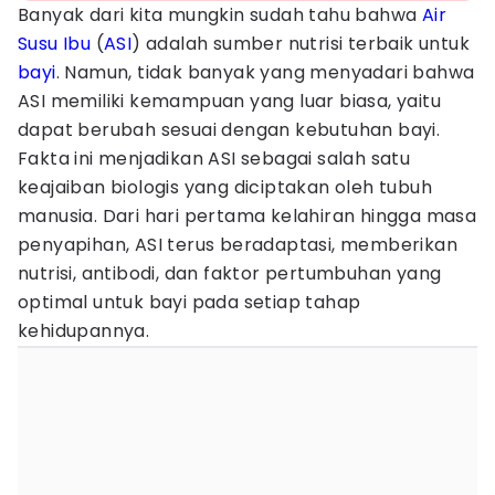
Banyak dari kita mungkin sudah tahu bahwa
Air
Susu Ibu
(
ASI
) adalah sumber nutrisi terbaik untuk
bayi
. Namun, tidak banyak yang menyadari bahwa
ASI memiliki kemampuan yang luar biasa, yaitu
dapat berubah sesuai dengan kebutuhan bayi.
Fakta ini menjadikan ASI sebagai salah satu
keajaiban biologis yang diciptakan oleh tubuh
manusia. Dari hari pertama kelahiran hingga masa
penyapihan, ASI terus beradaptasi, memberikan
nutrisi, antibodi, dan faktor pertumbuhan yang
optimal untuk bayi pada setiap tahap
kehidupannya.