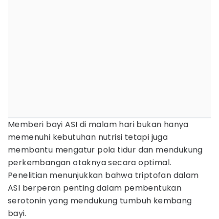
Memberi bayi ASI di malam hari bukan hanya
memenuhi kebutuhan nutrisi tetapi juga
membantu mengatur pola tidur dan mendukung
perkembangan otaknya secara optimal.
Penelitian menunjukkan bahwa triptofan dalam
ASI berperan penting dalam pembentukan
serotonin yang mendukung tumbuh kembang
bayi.