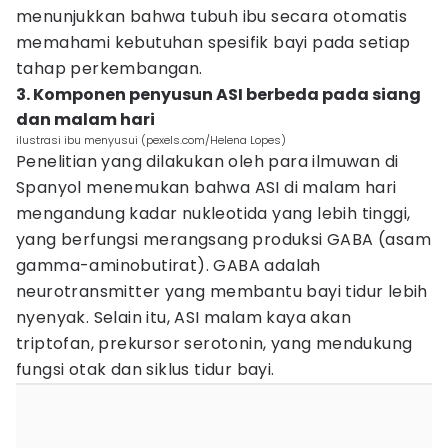
menunjukkan bahwa tubuh ibu secara otomatis
memahami kebutuhan spesifik bayi pada setiap
tahap perkembangan.
3. Komponen penyusun ASI berbeda pada siang
dan malam hari
ilustrasi ibu menyusui (pexels.com/Helena Lopes)
Penelitian yang dilakukan oleh para ilmuwan di
Spanyol menemukan bahwa ASI di malam hari
mengandung kadar nukleotida yang lebih tinggi,
yang berfungsi merangsang produksi GABA (asam
gamma-aminobutirat). GABA adalah
neurotransmitter yang membantu bayi tidur lebih
nyenyak. Selain itu, ASI malam kaya akan
triptofan, prekursor serotonin, yang mendukung
fungsi otak dan siklus tidur bayi.