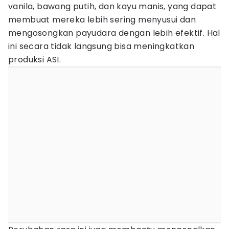
vanila, bawang putih, dan kayu manis, yang dapat
membuat mereka lebih sering menyusui dan
mengosongkan payudara dengan lebih efektif. Hal
ini secara tidak langsung bisa meningkatkan
produksi ASI.