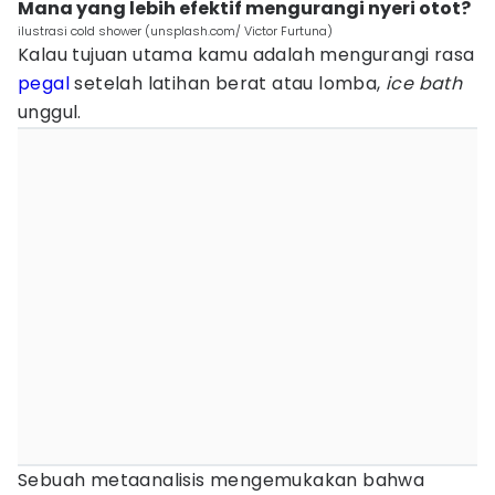
Mana yang lebih efektif mengurangi nyeri otot?
ilustrasi cold shower (unsplash.com/ Victor Furtuna)
Kalau tujuan utama kamu adalah mengurangi rasa
pegal
setelah latihan berat atau lomba,
ice bath
unggul.
Sebuah metaanalisis mengemukakan bahwa