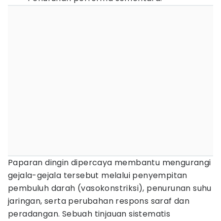
Paparan dingin dipercaya membantu mengurangi
gejala-gejala tersebut melalui penyempitan
pembuluh darah (vasokonstriksi), penurunan suhu
jaringan, serta perubahan respons saraf dan
peradangan. Sebuah tinjauan sistematis