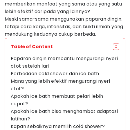
memberikan manfaat yang sama atau yang satu
lebih efektif daripada yang lainnya?
Meski sama-sama menggunakan paparan dingin,
tetapi cara kerja, intensitas, dan bukti ilmiah yang
mendukung keduanya cukup berbeda.
Table of Content
Paparan dingin membantu mengurangi nyeri
otot setelah lari
Perbedaan cold shower dan ice bath
Mana yang lebih efektif mengurangi nyeri
otot?
Apakah ice bath membuat pelari lebih
cepat?
Apakah ice bath bisa menghambat adaptasi
latihan?
Kapan sebaiknya memilih cold shower?