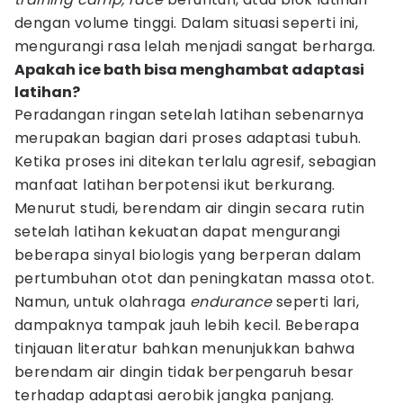
dengan volume tinggi. Dalam situasi seperti ini,
mengurangi rasa lelah menjadi sangat berharga.
Apakah ice bath bisa menghambat adaptasi
latihan?
Peradangan ringan setelah latihan sebenarnya
merupakan bagian dari proses adaptasi tubuh.
Ketika proses ini ditekan terlalu agresif, sebagian
manfaat latihan berpotensi ikut berkurang.
Menurut studi, berendam air dingin secara rutin
setelah latihan kekuatan dapat mengurangi
beberapa sinyal biologis yang berperan dalam
pertumbuhan otot dan peningkatan massa otot.
Namun, untuk olahraga
endurance
seperti lari,
dampaknya tampak jauh lebih kecil. Beberapa
tinjauan literatur bahkan menunjukkan bahwa
berendam air dingin tidak berpengaruh besar
terhadap adaptasi aerobik jangka panjang.