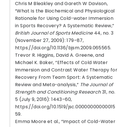
Chris M Bleakley and Gareth W Davison,
“What Is the Biochemical and Physiological
Rationale for Using Cold-water Immersion
in Sports Recovery? A Systematic Review,”
British Journal of Sports Medicine
44, no. 3
(November 27, 2009): 179–87,
https://doi.org/10.1136/bjsm.2009.065565.
Trevor R. Higgins, David A. Greene, and
Michael K. Baker, “Effects of Cold Water
Immersion and Contrast Water Therapy for
Recovery From Team Sport: A Systematic
Review and Meta-analysis,”
The Journal of
Strength and Conditioning Research
31, no.
5 (July 9, 2016): 1443–60,
https://doi.org/10.1519/jsc.00000000000015
59.
Emma Moore et al., “Impact of Cold-Water