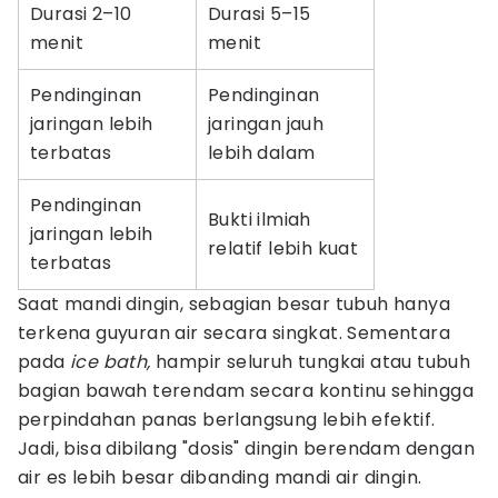
Durasi 2–10
Durasi 5–15
menit
menit
Pendinginan
Pendinginan
jaringan lebih
jaringan jauh
terbatas
lebih dalam
Pendinginan
Bukti ilmiah
jaringan lebih
relatif lebih kuat
terbatas
Saat mandi dingin, sebagian besar tubuh hanya
terkena guyuran air secara singkat. Sementara
pada
ice bath,
hampir seluruh tungkai atau tubuh
bagian bawah terendam secara kontinu sehingga
perpindahan panas berlangsung lebih efektif.
Jadi, bisa dibilang "dosis" dingin berendam dengan
air es lebih besar dibanding mandi air dingin.