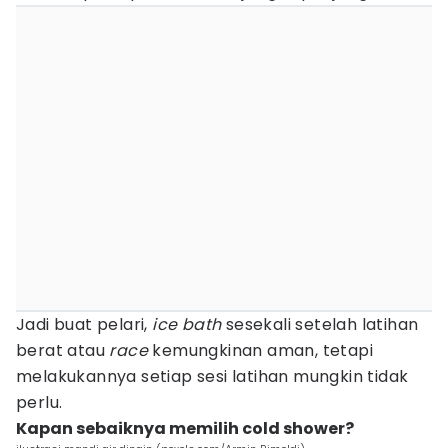
Jadi buat pelari,
ice bath
sesekali setelah latihan
berat atau
race
kemungkinan aman, tetapi
melakukannya setiap sesi latihan mungkin tidak
perlu.
Kapan sebaiknya memilih cold shower?