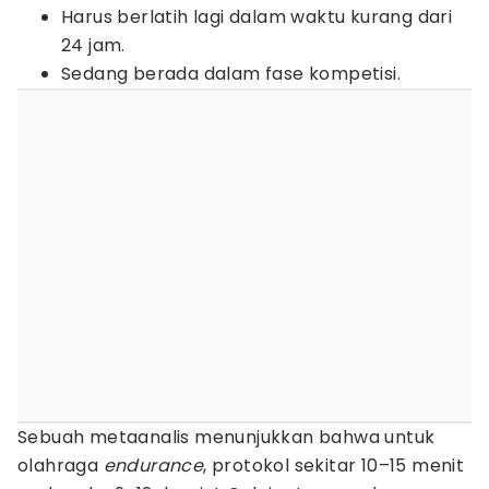
Harus berlatih lagi dalam waktu kurang dari
24 jam.
Sedang berada dalam fase kompetisi.
Sebuah metaanalis menunjukkan bahwa untuk
olahraga
endurance
, protokol sekitar 10–15 menit