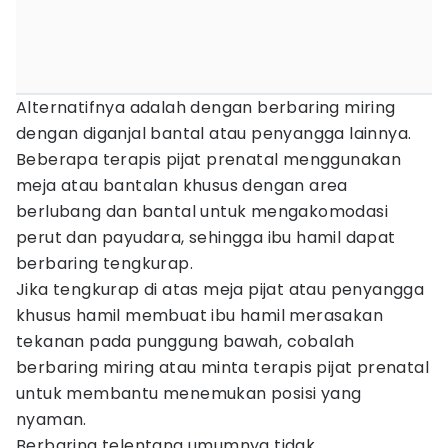
Alternatifnya adalah dengan berbaring miring
dengan diganjal bantal atau penyangga lainnya.
Beberapa terapis pijat prenatal menggunakan
meja atau bantalan khusus dengan area
berlubang dan bantal untuk mengakomodasi
perut dan payudara, sehingga ibu hamil dapat
berbaring tengkurap.
Jika tengkurap di atas meja pijat atau penyangga
khusus hamil membuat ibu hamil merasakan
tekanan pada punggung bawah, cobalah
berbaring miring atau minta terapis pijat prenatal
untuk membantu menemukan posisi yang
nyaman.
Berbaring telentang umumnya tidak