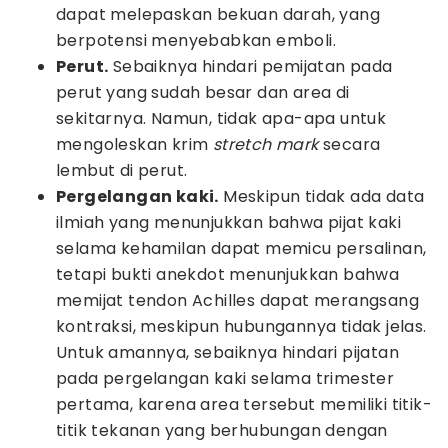
dapat melepaskan bekuan darah, yang
berpotensi menyebabkan emboli.
Perut.
Sebaiknya hindari pemijatan pada
perut yang sudah besar dan area di
sekitarnya. Namun, tidak apa-apa untuk
mengoleskan krim
stretch mark
secara
lembut di perut.
Pergelangan kaki.
Meskipun tidak ada data
ilmiah yang menunjukkan bahwa pijat kaki
selama kehamilan dapat memicu persalinan,
tetapi bukti anekdot menunjukkan bahwa
memijat tendon Achilles dapat merangsang
kontraksi, meskipun hubungannya tidak jelas.
Untuk amannya, sebaiknya hindari pijatan
pada pergelangan kaki selama trimester
pertama, karena area tersebut memiliki titik-
titik tekanan yang berhubungan dengan