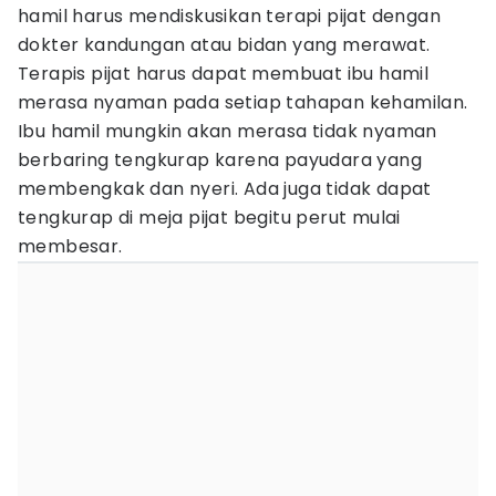
hamil harus mendiskusikan terapi pijat dengan
dokter kandungan atau bidan yang merawat.
Terapis pijat harus dapat membuat ibu hamil
merasa nyaman pada setiap tahapan kehamilan.
Ibu hamil mungkin akan merasa tidak nyaman
berbaring tengkurap karena payudara yang
membengkak dan nyeri. Ada juga tidak dapat
tengkurap di meja pijat begitu perut mulai
membesar.