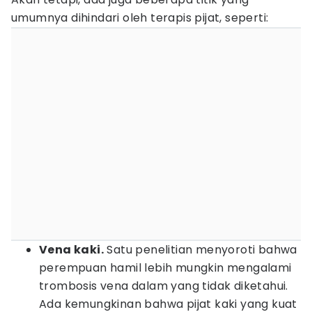
umumnya dihindari oleh terapis pijat, seperti:
Vena kaki.
Satu penelitian menyoroti bahwa
perempuan hamil lebih mungkin mengalami
trombosis vena dalam yang tidak diketahui.
Ada kemungkinan bahwa pijat kaki yang kuat