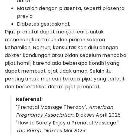
darah.
Masalah dengan plasenta, seperti plasenta
previa.
Diabetes gestasional.
Pijat prenatal dapat menjadi cara untuk
menenangkan tubuh dan pikiran selama
kehamilan. Namun, konsultasikan dulu dengan
dokter kandungan atau bidan sebelum mencoba
pijat hamil, karena ada beberapa kondisi yang
dapat membuat pijat tidak aman. Selain itu,
penting untuk mencari terapis pijat yang terlatih
dan bersertifikat dalam pijat prenatal.
Referensi:
"Prenatal Massage Therapy".
American
Pregnancy Association.
Diakses April 2025.
"How to Safely Enjoy a Prenatal Massage."
The Bump.
Diakses Mei 2025.