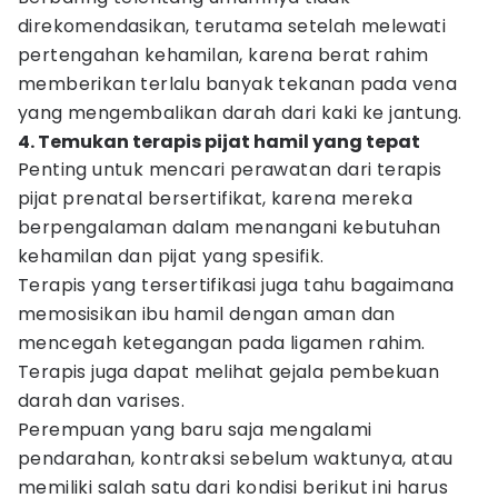
direkomendasikan, terutama setelah melewati
pertengahan kehamilan, karena berat rahim
memberikan terlalu banyak tekanan pada vena
yang mengembalikan darah dari kaki ke jantung.
4. Temukan terapis pijat hamil yang tepat
Penting untuk mencari perawatan dari terapis
pijat prenatal bersertifikat, karena mereka
berpengalaman dalam menangani kebutuhan
kehamilan dan pijat yang spesifik.
Terapis yang tersertifikasi juga tahu bagaimana
memosisikan ibu hamil dengan aman dan
mencegah ketegangan pada ligamen rahim.
Terapis juga dapat melihat gejala pembekuan
darah dan varises.
Perempuan yang baru saja mengalami
pendarahan, kontraksi sebelum waktunya, atau
memiliki salah satu dari kondisi berikut ini harus