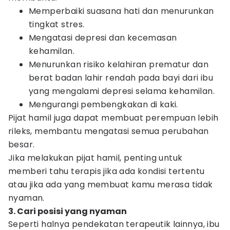
Memperbaiki suasana hati dan menurunkan
tingkat stres.
Mengatasi depresi dan kecemasan
kehamilan.
Menurunkan risiko kelahiran prematur dan
berat badan lahir rendah pada bayi dari ibu
yang mengalami depresi selama kehamilan.
Mengurangi pembengkakan di kaki.
Pijat hamil juga dapat membuat perempuan lebih
rileks, membantu mengatasi semua perubahan
besar.
Jika melakukan pijat hamil, penting untuk
memberi tahu terapis jika ada kondisi tertentu
atau jika ada yang membuat kamu merasa tidak
nyaman.
3. Cari posisi yang nyaman
Seperti halnya pendekatan terapeutik lainnya, ibu