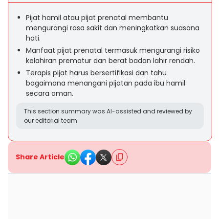
Pijat hamil atau pijat prenatal membantu
mengurangi rasa sakit dan meningkatkan suasana
hati.
Manfaat pijat prenatal termasuk mengurangi risiko
kelahiran prematur dan berat badan lahir rendah.
Terapis pijat harus bersertifikasi dan tahu
bagaimana menangani pijatan pada ibu hamil
secara aman.
This section summary was AI-assisted and reviewed by
our editorial team.
Share Article