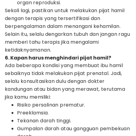
organ reproduksi.
Sekali lagi, pastikan untuk melakukan pijat hamil
dengan terapis yang tersertifikasi dan
berpengalaman dalam menangani kehamilan.
Selain itu, selalu dengarkan tubuh dan jangan ragu
memberi tahu terapis jika mengalami
ketidaknyamanan.
6. Kapan harus menghindari pijat hamil?
Ada beberapa kondisi yang membuat ibu hamil
sebaiknya tidak melakukan pijat prenatal. Jadi,
selalu konsultasikan dulu dengan dokter
kandungan atau bidan yang merawat, terutama
jika kamu memiliki:
Risiko persalinan prematur.
Preeklamsia.
Tekanan darah tinggi.
Gumpalan darah atau gangguan pembekuan