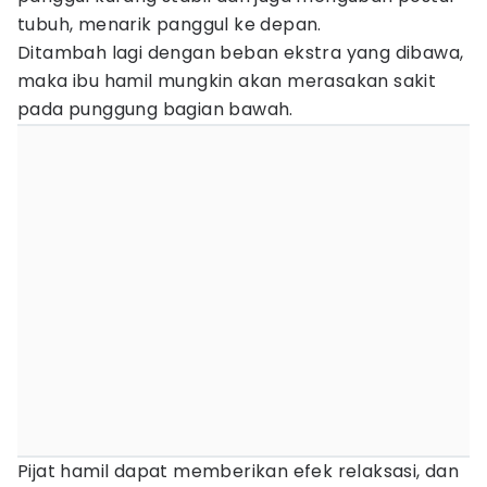
tubuh, menarik panggul ke depan.
Ditambah lagi dengan beban ekstra yang dibawa,
maka ibu hamil mungkin akan merasakan sakit
pada punggung bagian bawah.
Pijat hamil dapat memberikan efek relaksasi, dan