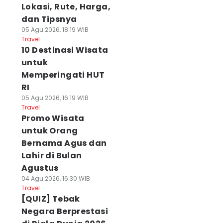
Lokasi, Rute, Harga,
dan Tipsnya
05 Agu 2026, 18:19 WIB
Travel
10 Destinasi Wisata
untuk
Memperingati HUT
RI
05 Agu 2026, 16:19 WIB
Travel
Promo Wisata
untuk Orang
Bernama Agus dan
Lahir di Bulan
Agustus
04 Agu 2026, 16:30 WIB
Travel
[QUIZ] Tebak
Negara Berprestasi