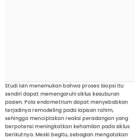
Studi lain menemukan bahwa proses biopsi itu
sendiri dapat memengaruhi siklus kesuburan
pasien. Pola endometrium dapat menyebabkan
terjadinya remodeling pada lapisan rahim,
sehingga menciptakan reaksi peradangan yang
berpotensi meningkatkan kehamilan pada siklus
berikutnya. Meski begitu, sebagian mengatakan