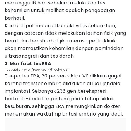
menunggu 16 hari sebelum melakukan tes
kehamilan untuk melihat apakah pengobatan
berhasil.
Kamu dapat melanjutkan aktivitas sehari-hari,
dengan catatan tidak melakukan latihan fisik yang
berat dan beristirahat jika merasa perlu. Klinik
akan memastikan kehamilan dengan pemindaian
ultrasonografi dan tes darah.
3. Manfaat tes ERA
ilustrasi embrio (freepik.com/tirachardz)
Tanpa tes ERA, 30 persen siklus IVF diklaim gagal
karena transfer embrio dilakukan di luar jendela
implantasi. Sebanyak 238 gen berekspresi
berbeda-beda tergantung pada tahap siklus
kesuburan, sehingga ERA memungkinkan dokter
menemukan waktu implantasi embrio yang ideal.