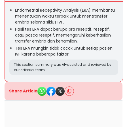
Endometrial Receptivity Analysis (ERA) membantu
menentukan waktu terbaik untuk mentransfer
embrio selama siklus IVF.
Hasil tes ERA dapat berupa pra reseptif, reseptif,
atau pasca reseptif, memengaruhi keberhasilan
transfer embrio dan kehamilan.
Tes ERA mungkin tidak cocok untuk setiap pasien
IVF karena beberapa faktor.
This section summary was AI-assisted and reviewed by
our editorial team.
Share Article