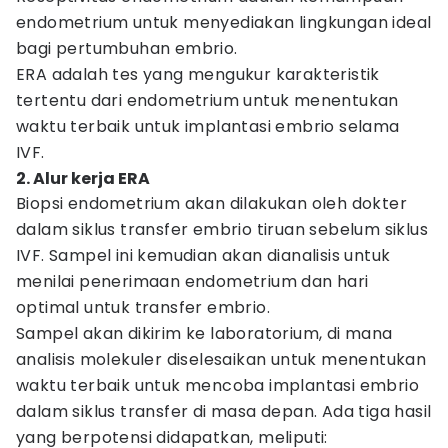
endometrium untuk menyediakan lingkungan ideal
bagi pertumbuhan embrio.
ERA adalah tes yang mengukur karakteristik
tertentu dari endometrium untuk menentukan
waktu terbaik untuk implantasi embrio selama
IVF.
2. Alur kerja ERA
Biopsi endometrium akan dilakukan oleh dokter
dalam siklus transfer embrio tiruan sebelum siklus
IVF. Sampel ini kemudian akan dianalisis untuk
menilai penerimaan endometrium dan hari
optimal untuk transfer embrio.
Sampel akan dikirim ke laboratorium, di mana
analisis molekuler diselesaikan untuk menentukan
waktu terbaik untuk mencoba implantasi embrio
dalam siklus transfer di masa depan. Ada tiga hasil
yang berpotensi didapatkan, meliputi: