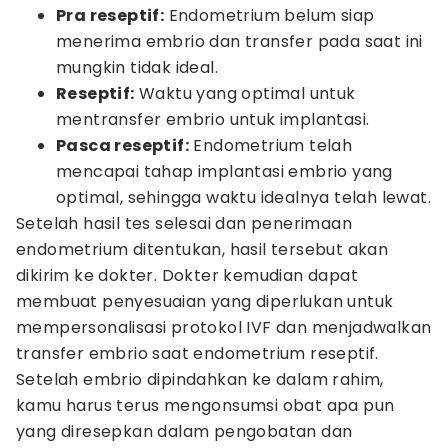
Pra reseptif:
Endometrium belum siap
menerima embrio dan transfer pada saat ini
mungkin tidak ideal.
Reseptif:
Waktu yang optimal untuk
mentransfer embrio untuk implantasi.
Pasca reseptif:
Endometrium telah
mencapai tahap implantasi embrio yang
optimal, sehingga waktu idealnya telah lewat.
Setelah hasil tes selesai dan penerimaan
endometrium ditentukan, hasil tersebut akan
dikirim ke dokter. Dokter kemudian dapat
membuat penyesuaian yang diperlukan untuk
mempersonalisasi protokol IVF dan menjadwalkan
transfer embrio saat endometrium reseptif.
Setelah embrio dipindahkan ke dalam rahim,
kamu harus terus mengonsumsi obat apa pun
yang diresepkan dalam pengobatan dan