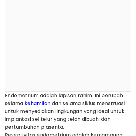
Endometrium adalah lapisan rahim. Ini berubah
selama
kehamilan
dan selama siklus menstruasi
untuk menyediakan lingkungan yang ideal untuk
implantasi sel telur yang telah dibuahi dan
pertumbuhan plasenta.
Reseptivitas endometrium adalah kemampuan