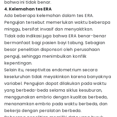
bahwa ini tidak benar.
4. Kelemahan tes ERA
Ada beberapa kelemahan dalam tes ERA.
Pengujian tersebut memerlukan waktu beberapa
minggu, bersifat invasif dan menyakitkan.
Tidak ada indikasi juga bahwa ERA benar-benar
bermanfaat bagi pasien bayi tabung. Sebagian
besar penelitian disponsori oleh perusahaan
penguji, sehingga menimbulkan konflik
kepentingan.
Selain itu, reseptivitas endometrium secara
keseluruhan tidak meyakinkan karena banyaknya
variabel. Pengujian dapat dilakukan pada waktu
yang berbeda-beda selama siklus kesuburan,
menggunakan embrio dengan kualitas berbeda,
menanamkan embrio pada waktu berbeda, dan
bekerja dengan peralatan berbeda.