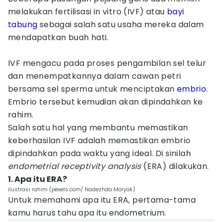
melakukan fertilisasi in vitro (IVF) atau
bayi
tabung
sebagai salah satu usaha mereka dalam
mendapatkan buah hati.
IVF mengacu pada proses pengambilan sel telur
dan menempatkannya dalam cawan petri
bersama sel sperma untuk menciptakan
embrio
.
Embrio tersebut kemudian akan dipindahkan ke
rahim.
Salah satu hal yang membantu memastikan
keberhasilan IVF adalah memastikan embrio
dipindahkan pada waktu yang ideal. Di sinilah
endometrial receptivity analysis
(ERA) dilakukan.
1. Apa itu ERA?
ilustrasi rahim (pexels.com/ Nadezhda Moryak)
Untuk memahami apa itu ERA, pertama-tama
kamu harus tahu apa itu endometrium.