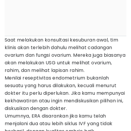
Saat melakukan konsultasi kesuburan awal, tim
klinis akan terlebih dahulu melihat cadangan
ovarium dan fungsi ovarium. Mereka juga biasanya
akan melakukan USG untuk melihat ovarium,
rahim, dan melihat lapisan rahim.
Menilai reseptivitas endometrium bukanlah
sesuatu yang harus dilakukan, kecuali menurut
dokter itu perlu diperlukan. Jika kamu mempunyai
kekhawatiran atau ingin mendiskusikan pilihan ini,
diskusikan dengan dokter.
Umumnya, ERA disarankan jika kamu telah
menjalani dua atau lebih siklus IVF yang tidak