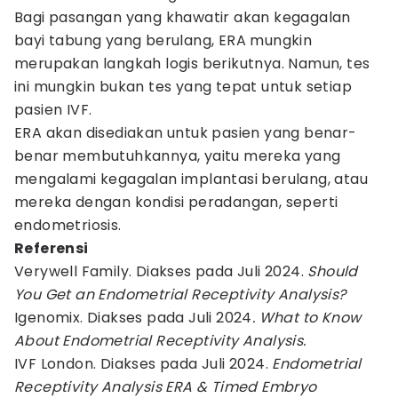
Bagi pasangan yang khawatir akan kegagalan
bayi tabung yang berulang, ERA mungkin
merupakan langkah logis berikutnya. Namun, tes
ini mungkin bukan tes yang tepat untuk setiap
pasien IVF.
ERA akan disediakan untuk pasien yang benar-
benar membutuhkannya, yaitu mereka yang
mengalami kegagalan implantasi berulang, atau
mereka dengan kondisi peradangan, seperti
endometriosis.
Referensi
Verywell Family. Diakses pada Juli 2024.
Should
You Get an Endometrial Receptivity Analysis?
Igenomix. Diakses pada Juli 2024
. What to Know
About Endometrial Receptivity Analysis.
IVF London. Diakses pada Juli 2024.
Endometrial
Receptivity Analysis ERA & Timed Embryo