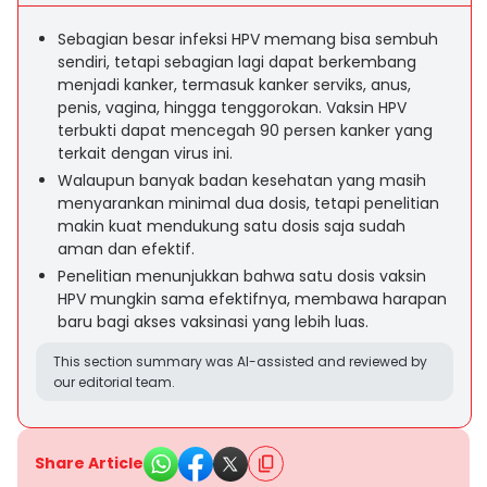
Sebagian besar infeksi HPV memang bisa sembuh
sendiri, tetapi sebagian lagi dapat berkembang
menjadi kanker, termasuk kanker serviks, anus,
penis, vagina, hingga tenggorokan. Vaksin HPV
terbukti dapat mencegah 90 persen kanker yang
terkait dengan virus ini.
Walaupun banyak badan kesehatan yang masih
menyarankan minimal dua dosis, tetapi penelitian
makin kuat mendukung satu dosis saja sudah
aman dan efektif.
Penelitian menunjukkan bahwa satu dosis vaksin
HPV mungkin sama efektifnya, membawa harapan
baru bagi akses vaksinasi yang lebih luas.
This section summary was AI-assisted and reviewed by
our editorial team.
Share Article