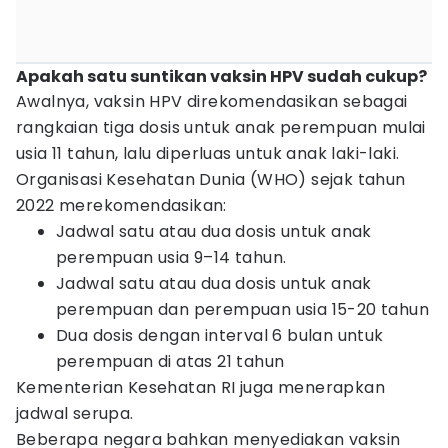
Apakah satu suntikan vaksin HPV sudah cukup?
Awalnya, vaksin HPV direkomendasikan sebagai
rangkaian tiga dosis untuk anak perempuan mulai
usia 11 tahun, lalu diperluas untuk anak laki-laki.
Organisasi Kesehatan Dunia (WHO) sejak tahun
2022 merekomendasikan:
Jadwal satu atau dua dosis untuk anak
perempuan usia 9–14 tahun.
Jadwal satu atau dua dosis untuk anak
perempuan dan perempuan usia 15-20 tahun
Dua dosis dengan interval 6 bulan untuk
perempuan di atas 21 tahun
Kementerian Kesehatan RI juga menerapkan
jadwal serupa.
Beberapa negara bahkan menyediakan vaksin