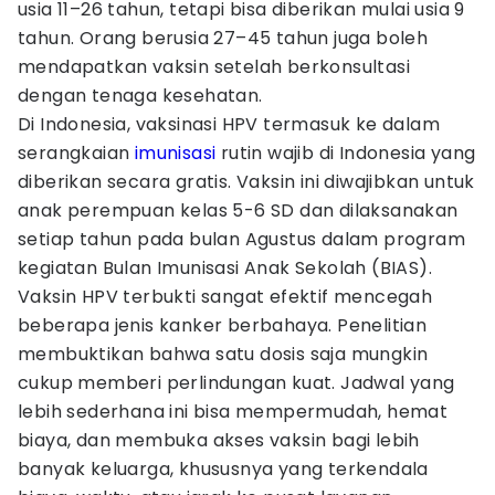
usia 11–26 tahun, tetapi bisa diberikan mulai usia 9
tahun. Orang berusia 27–45 tahun juga boleh
mendapatkan vaksin setelah berkonsultasi
dengan tenaga kesehatan.
Di Indonesia, vaksinasi HPV termasuk ke dalam
serangkaian
imunisasi
rutin wajib di Indonesia yang
diberikan secara gratis. Vaksin ini diwajibkan untuk
anak perempuan kelas 5-6 SD dan dilaksanakan
setiap tahun pada bulan Agustus dalam program
kegiatan Bulan Imunisasi Anak Sekolah (BIAS).
Vaksin HPV terbukti sangat efektif mencegah
beberapa jenis kanker berbahaya. Penelitian
membuktikan bahwa satu dosis saja mungkin
cukup memberi perlindungan kuat. Jadwal yang
lebih sederhana ini bisa mempermudah, hemat
biaya, dan membuka akses vaksin bagi lebih
banyak keluarga, khususnya yang terkendala