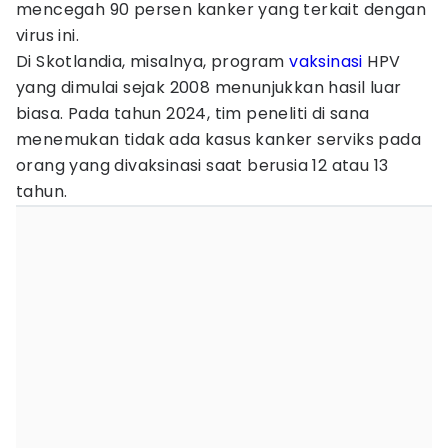
mencegah 90 persen kanker yang terkait dengan
virus ini.
Di Skotlandia, misalnya, program
vaksinasi
HPV
yang dimulai sejak 2008 menunjukkan hasil luar
biasa. Pada tahun 2024, tim peneliti di sana
menemukan tidak ada kasus kanker serviks pada
orang yang divaksinasi saat berusia 12 atau 13
tahun.