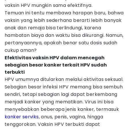
vaksin HPV mungkin sama efektifnya.
Temuan ini tentu membawa harapan baru, bahwa
vaksin yang lebih sederhana berarti lebih banyak
anak dan remaja bisa terlindungi, karena
hambatan biaya dan waktu bisa dikurangi. Namun,
pertanyaannya, apakah benar satu dosis sudah
cukup aman?
Efektivitas vaksin HPV dalam mencegah
sebagian besar kanker terkait HPV sudah
terbukti
HPV umumnya ditularkan melalui aktivitas seksual.
Sebagian besar infeksi HPV memang bisa sembuh
sendiri, tetapi sebagian lagi dapat berkembang
menjadi kanker yang mematikan. Virus ini bisa
menyebabkan beberapa jenis kanker, termasuk
kanker serviks
, anus, penis, vagina, hingga
tenggorokan. Vaksin HPV terbukti dapat