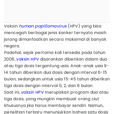
Vaksin
human papillomavirus
(HPV) yang bisa
mencegah berbagai jenis kanker ternyata masih
jarang dimanfaatkan secara maksimal di banyak
negara.
Padahal, sejak pertama kali tersedia pada tahun
2006,
vaksin HPV
disarankan diberikan dalam dua
atau tiga dosis tergantung usia. Anak-anak usia 9-
14 tahun diberikan dua dosis dengan interval 6-15
bulan, sedangkan untuk usia 15-45 tahun diberikan
tiga dosis dengan interval 0, 2, dan 6 bulan.
Saat ini,
vaksin HPV
merupakan program dua atau
tiga dosis, yang mungkin membuat orang ciut
khususnya jika harus membayar sendiri. Namun,
penelitian terbaru menunjukkan bahwa satu dosis