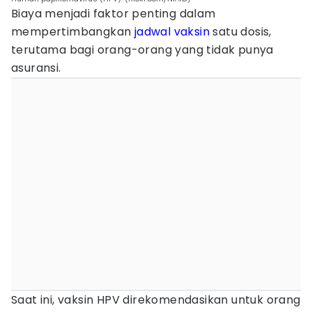
Biaya menjadi faktor penting dalam
mempertimbangkan
jadwal vaksin
satu dosis,
terutama bagi orang-orang yang tidak punya
asuransi.
Saat ini, vaksin HPV direkomendasikan untuk orang