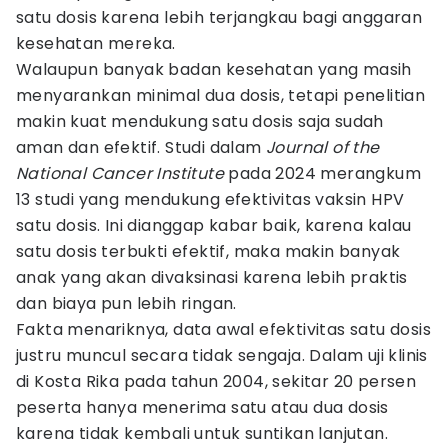
satu dosis karena lebih terjangkau bagi anggaran
kesehatan mereka.
Walaupun banyak badan kesehatan yang masih
menyarankan minimal dua dosis, tetapi penelitian
makin kuat mendukung satu dosis saja sudah
aman dan efektif. Studi dalam
Journal of the
National Cancer Institute
pada 2024 merangkum
13 studi yang mendukung efektivitas vaksin HPV
satu dosis. Ini dianggap kabar baik, karena kalau
satu dosis terbukti efektif, maka makin banyak
anak yang akan divaksinasi karena lebih praktis
dan biaya pun lebih ringan.
Fakta menariknya, data awal efektivitas satu dosis
justru muncul secara tidak sengaja. Dalam uji klinis
di Kosta Rika pada tahun 2004, sekitar 20 persen
peserta hanya menerima satu atau dua dosis
karena tidak kembali untuk suntikan lanjutan.