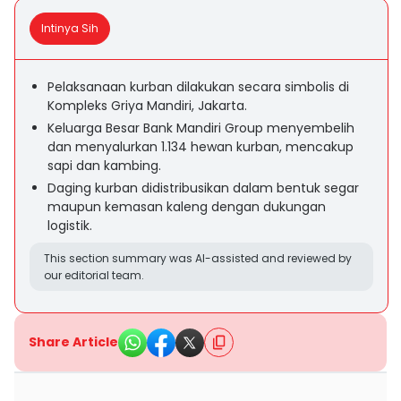
Intinya Sih
Pelaksanaan kurban dilakukan secara simbolis di
Kompleks Griya Mandiri, Jakarta.
Keluarga Besar Bank Mandiri Group menyembelih
dan menyalurkan 1.134 hewan kurban, mencakup
sapi dan kambing.
Daging kurban didistribusikan dalam bentuk segar
maupun kemasan kaleng dengan dukungan
logistik.
This section summary was AI-assisted and reviewed by
our editorial team.
Share Article