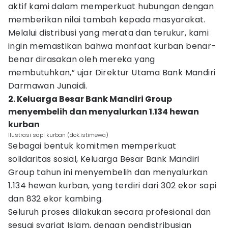
aktif kami dalam memperkuat hubungan dengan
memberikan nilai tambah kepada masyarakat.
Melalui distribusi yang merata dan terukur, kami
ingin memastikan bahwa manfaat kurban benar-
benar dirasakan oleh mereka yang
membutuhkan,” ujar Direktur Utama Bank Mandiri
Darmawan Junaidi.
2. Keluarga Besar Bank Mandiri Group
menyembelih dan menyalurkan 1.134 hewan
kurban
Ilustrasi sapi kurban (dok.istimewa)
Sebagai bentuk komitmen memperkuat
solidaritas sosial, Keluarga Besar Bank Mandiri
Group tahun ini menyembelih dan menyalurkan
1.134 hewan kurban, yang terdiri dari 302 ekor sapi
dan 832 ekor kambing.
Seluruh proses dilakukan secara profesional dan
sesuai syariat Islam, dengan pendistribusian