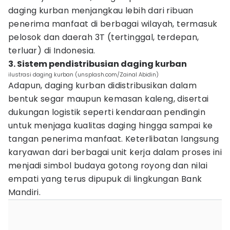
daging kurban menjangkau lebih dari ribuan
penerima manfaat di berbagai wilayah, termasuk
pelosok dan daerah 3T (tertinggal, terdepan,
terluar) di Indonesia.
3. Sistem pendistribusian daging kurban
ilustrasi daging kurban (unsplash.com/Zainal Abidin)
Adapun, daging kurban didistribusikan dalam
bentuk segar maupun kemasan kaleng, disertai
dukungan logistik seperti kendaraan pendingin
untuk menjaga kualitas daging hingga sampai ke
tangan penerima manfaat. Keterlibatan langsung
karyawan dari berbagai unit kerja dalam proses ini
menjadi simbol budaya gotong royong dan nilai
empati yang terus dipupuk di lingkungan Bank
Mandiri.