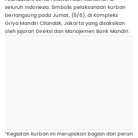
seluruh Indonesia. Simbolis pelaksanaan kurban
berlangsung pada Jumat, (6/6), di Kompleks
Griya Mandiri Cilandak, Jakarta yang disaksikan
oleh jajaran Direksi dan Manajemen Bank Mandiri.
“Kegiatan kurban ini merupakan bagian dari peran