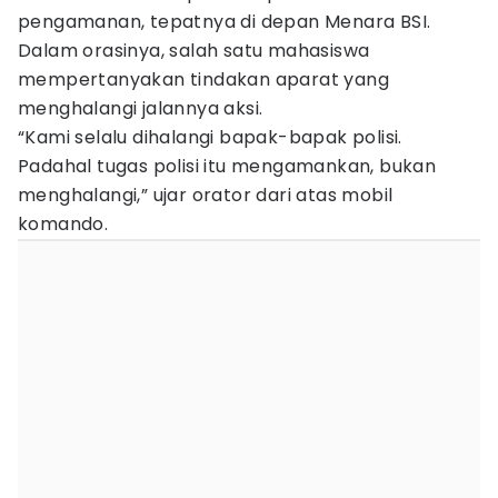
pengamanan, tepatnya di depan Menara BSI.
Dalam orasinya, salah satu mahasiswa
mempertanyakan tindakan aparat yang
menghalangi jalannya aksi.
“Kami selalu dihalangi bapak-bapak polisi.
Padahal tugas polisi itu mengamankan, bukan
menghalangi,” ujar orator dari atas mobil
komando.