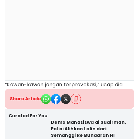
“Kawan-kawan jangan terprovokasi,” ucap dia.
Share Article
Curated For You
Demo Mahasiswa di Sudirman,
Polisi Alihkan Lalin dari
Semanggi ke Bundaran HI