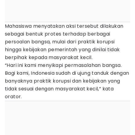
Mahasiswa menyatakan aksi tersebut dilakukan
sebagai bentuk protes terhadap berbagai
persoalan bangsa, mulai dari praktik korupsi
hingga kebijakan pemerintah yang dinilai tidak
berpihak kepada masyarakat kecil.
“Hari ini kami menyikapi permasalahan bangsa.
Bagi kami, Indonesia sudah di ujung tanduk dengan
banyaknya praktik korupsi dan kebijakan yang
tidak sesuai dengan masyarakat kecil,” kata
orator.