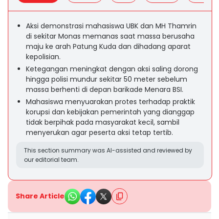
Aksi demonstrasi mahasiswa UBK dan MH Thamrin
di sekitar Monas memanas saat massa berusaha
maju ke arah Patung Kuda dan dihadang aparat
kepolisian.
Ketegangan meningkat dengan aksi saling dorong
hingga polisi mundur sekitar 50 meter sebelum
massa berhenti di depan barikade Menara BSI.
Mahasiswa menyuarakan protes terhadap praktik
korupsi dan kebijakan pemerintah yang dianggap
tidak berpihak pada masyarakat kecil, sambil
menyerukan agar peserta aksi tetap tertib.
This section summary was AI-assisted and reviewed by
our editorial team.
Share Article