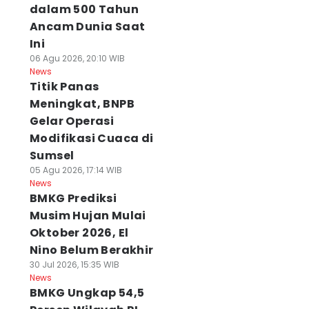
dalam 500 Tahun
Ancam Dunia Saat
Ini
06 Agu 2026, 20:10 WIB
News
Titik Panas
Meningkat, BNPB
Gelar Operasi
Modifikasi Cuaca di
Sumsel
05 Agu 2026, 17:14 WIB
News
BMKG Prediksi
Musim Hujan Mulai
Oktober 2026, El
Nino Belum Berakhir
30 Jul 2026, 15:35 WIB
News
BMKG Ungkap 54,5