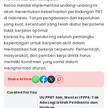
Ratna menilai implementasi undang-undang ini
akan menentukan keberhasilan perlindungan PRT
di Indonesia. Tanpa pengawasan dan kepatuhan
yang kuat, ketentuan yang telah diatur berpotensi
tidak berjalan optimal.
Karena itu, dia mendorong seluruh pemangku
kepentingan untuk berperan aktif dalam
memastikan hak pekerja terpenuhi. Pemerintah,
masyarakat, dan pemberi kerja dinilai harus
memiliki komitmen yang sama dalam
menghormati aturan.
Share Article
Curated For You
UU PPRT Sah, Menteri PPPA: Tak
Ada Lagi Istilah Pembantu dan
Majikan