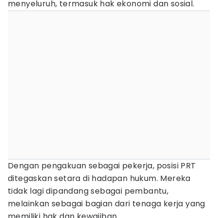
menyeluruh, termasuk hak ekonomi dan sosial.
Dengan pengakuan sebagai pekerja, posisi PRT
ditegaskan setara di hadapan hukum. Mereka
tidak lagi dipandang sebagai pembantu,
melainkan sebagai bagian dari tenaga kerja yang
memiliki hak dan kewajiban.