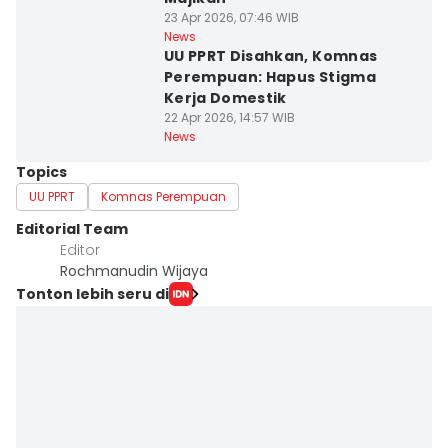
23 Apr 2026, 07:46 WIB
News
UU PPRT Disahkan, Komnas
Perempuan: Hapus Stigma
Kerja Domestik
22 Apr 2026, 14:57 WIB
News
Topics
UU PPRT
Komnas Perempuan
Editorial Team
Editor
Rochmanudin Wijaya
Tonton lebih seru di