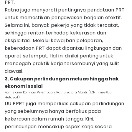
PRT.
Ratna juga menyoroti pentingnya pendataan PRT
untuk memastikan pengawasan berjalan efektif.
Selama ini, banyak pekerja yang tidak tercatat,
sehingga rentan terhadap kekerasan dan
eksploitasi. Melalui kewajiban pelaporan,
keberadaan PRT dapat dipantau lingkungan dan
aparat setempat. Hal ini dinilai penting untuk
mencegah praktik kerja tersembunyi yang sulit
diawasi.
3. Cakupan perlindungan meluas hingga hak
ekonomi sosial
Komisioner Komnas Perempuan, Ratna Batara Munti. (IDN Times/Lia
Hutasoit)
UU PPRT juga memperluas cakupan perlindungan
yang sebelumnya hanya berfokus pada
kekerasan dalam rumah tangga. Kini,
perlindungan mencakup aspek kerja secara