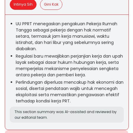
Intinya Sih
Gini Kak
UU PPRT menegaskan pengakuan Pekerja Rumah
Tangga sebagai pekerja dengan hak normatif
setara, termasuk jam kerja manusiawi, waktu
istirahat, dan hari libur yang sebelumnya sering
diabaikan.
Regulasi baru mewajibkan perjanjian kerja dan upah
layak sebagai dasar hukum hubungan kerja, serta
memperjelas mekanisme penyelesaian sengketa
antara pekerja dan pemberi kerja.
Perlindungan diperluas mencakup hak ekonomi dan
sosial, disertai pendataan wajib untuk mencegah
eksploitasi serta memastikan pengawasan efektif
terhadap kondisi kerja PRT.
This section summary was AI-assisted and reviewed by
our editorial team.