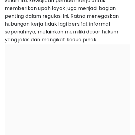
Selain itu, kewajiban pemberi kerja untuk
memberikan upah layak juga menjadi bagian
penting dalam regulasi ini. Ratna menegaskan
hubungan kerja tidak lagi bersifat informal
sepenuhnya, melainkan memiliki dasar hukum
yang jelas dan mengikat kedua pihak.