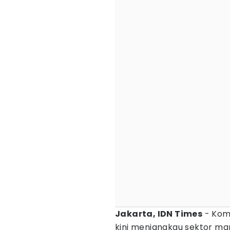
Jakarta, IDN Times
- Kom
kini menjangkau sektor ma