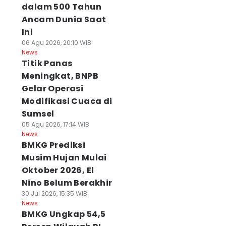
dalam 500 Tahun
Ancam Dunia Saat
Ini
06 Agu 2026, 20:10 WIB
News
Titik Panas
Meningkat, BNPB
Gelar Operasi
Modifikasi Cuaca di
Sumsel
05 Agu 2026, 17:14 WIB
News
BMKG Prediksi
Musim Hujan Mulai
Oktober 2026, El
Nino Belum Berakhir
30 Jul 2026, 15:35 WIB
News
BMKG Ungkap 54,5