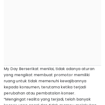
My Day Berserikat menilai, tidak adanya aturan
yang mengikat membuat promotor memiliki
ruang untuk tidak memenuhi kewajibannya
kepada konsumen, terutama ketika terjadi
perubahan atau pembatalan konser.
“Mengingat realita yang terjadi, telah banyak