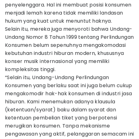
penyelenggara. Hal ini membuat posisi konsumen
menjadi lemah karena tidak memiliki landasan
hukum yang kuat untuk menuntut haknya.
Selain itu, mereka juga menyoroti bahwa Undang-
Undang Nomor 8 Tahun 1999 tentang Perlindungan
Konsumen belum sepenuhnya mengakomodasi
kebutuhan industri hiburan modern, khususnya
konser musik internasional yang memiliki
kompleksitas tinggi.
“Selain itu, Undang-Undang Perlindungan
Konsumen yang berlaku saat ini juga belum cukup
mengakomodir hak-hak konsumen di industri jasa
hiburan. Kami menemukan adanya klausula
(ketentuan/syarat) baku dalam syarat dan
ketentuan pembelian tiket yang berpotensi
merugikan konsumen. Tanpa mekanisme
pengawasan yang aktif, pelanggaran semacam ini