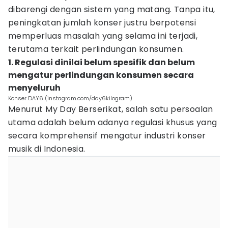
dibarengi dengan sistem yang matang. Tanpa itu,
peningkatan jumlah konser justru berpotensi
memperluas masalah yang selama ini terjadi,
terutama terkait perlindungan konsumen.
1. Regulasi dinilai belum spesifik dan belum
mengatur perlindungan konsumen secara
menyeluruh
Konser DAY6 (instagram.com/day6kilogram)
Menurut My Day Berserikat, salah satu persoalan
utama adalah belum adanya regulasi khusus yang
secara komprehensif mengatur industri konser
musik di Indonesia.