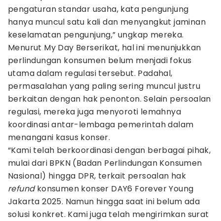
pengaturan standar usaha, kata pengunjung
hanya muncul satu kali dan menyangkut jaminan
keselamatan pengunjung,” ungkap mereka.
Menurut My Day Berserikat, hal ini menunjukkan
perlindungan konsumen belum menjadi fokus
utama dalam regulasi tersebut. Padahal,
permasalahan yang paling sering muncul justru
berkaitan dengan hak penonton. Selain persoalan
regulasi, mereka juga menyoroti lemahnya
koordinasi antar-lembaga pemerintah dalam
menangani kasus konser.
“Kami telah berkoordinasi dengan berbagai pihak,
mulai dari BPKN (Badan Perlindungan Konsumen
Nasional) hingga DPR, terkait persoalan hak
refund
konsumen konser DAY6 Forever Young
Jakarta 2025. Namun hingga saat ini belum ada
solusi konkret. Kami juga telah mengirimkan surat