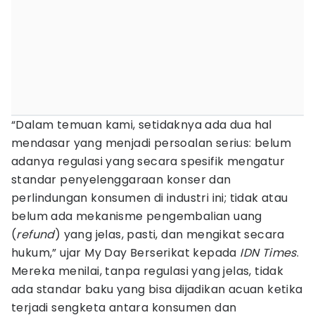
“Dalam temuan kami, setidaknya ada dua hal
mendasar yang menjadi persoalan serius: belum
adanya regulasi yang secara spesifik mengatur
standar penyelenggaraan konser dan
perlindungan konsumen di industri ini; tidak atau
belum ada mekanisme pengembalian uang
(
refund
) yang jelas, pasti, dan mengikat secara
hukum,” ujar My Day Berserikat kepada
IDN Times
.
Mereka menilai, tanpa regulasi yang jelas, tidak
ada standar baku yang bisa dijadikan acuan ketika
terjadi sengketa antara konsumen dan