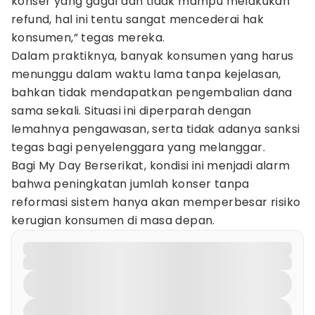
konser yang gagal dan tidak mampu melakukan
refund, hal ini tentu sangat mencederai hak
konsumen,” tegas mereka.
Dalam praktiknya, banyak konsumen yang harus
menunggu dalam waktu lama tanpa kejelasan,
bahkan tidak mendapatkan pengembalian dana
sama sekali. Situasi ini diperparah dengan
lemahnya pengawasan, serta tidak adanya sanksi
tegas bagi penyelenggara yang melanggar.
Bagi My Day Berserikat, kondisi ini menjadi alarm
bahwa peningkatan jumlah konser tanpa
reformasi sistem hanya akan memperbesar risiko
kerugian konsumen di masa depan.