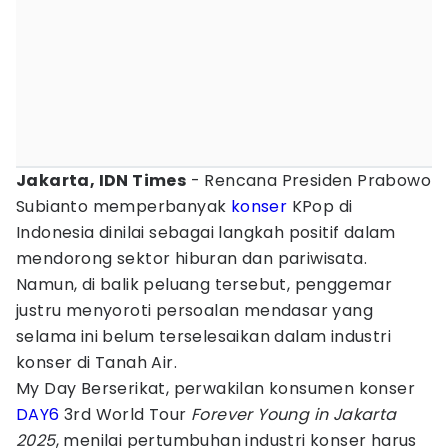
Jakarta, IDN Times
- Rencana Presiden Prabowo
Subianto memperbanyak
konser
KPop di
Indonesia dinilai sebagai langkah positif dalam
mendorong sektor hiburan dan pariwisata.
Namun, di balik peluang tersebut, penggemar
justru menyoroti persoalan mendasar yang
selama ini belum terselesaikan dalam industri
konser di Tanah Air.
My Day Berserikat, perwakilan konsumen konser
DAY6
3rd World Tour
Forever Young
in Jakarta
2025
, menilai pertumbuhan industri konser harus