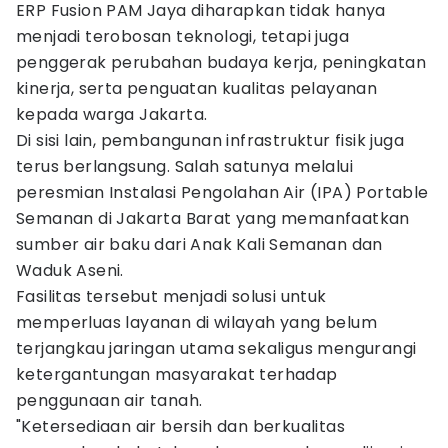
ERP Fusion PAM Jaya diharapkan tidak hanya
menjadi terobosan teknologi, tetapi juga
penggerak perubahan budaya kerja, peningkatan
kinerja, serta penguatan kualitas pelayanan
kepada warga Jakarta.
Di sisi lain, pembangunan infrastruktur fisik juga
terus berlangsung. Salah satunya melalui
peresmian Instalasi Pengolahan Air (IPA) Portable
Semanan di Jakarta Barat yang memanfaatkan
sumber air baku dari Anak Kali Semanan dan
Waduk Aseni.
Fasilitas tersebut menjadi solusi untuk
memperluas layanan di wilayah yang belum
terjangkau jaringan utama sekaligus mengurangi
ketergantungan masyarakat terhadap
penggunaan air tanah.
"Ketersediaan air bersih dan berkualitas