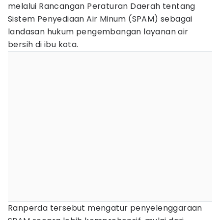
melalui Rancangan Peraturan Daerah tentang
Sistem Penyediaan Air Minum (SPAM) sebagai
landasan hukum pengembangan layanan air
bersih di ibu kota.
Ranperda tersebut mengatur penyelenggaraan