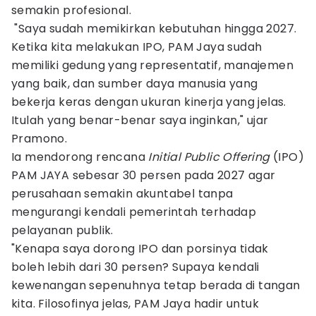
semakin profesional.
"Saya sudah memikirkan kebutuhan hingga 2027.
Ketika kita melakukan IPO, PAM Jaya sudah
memiliki gedung yang representatif, manajemen
yang baik, dan sumber daya manusia yang
bekerja keras dengan ukuran kinerja yang jelas.
Itulah yang benar-benar saya inginkan," ujar
Pramono.
Ia mendorong rencana
Initial Public Offering
(IPO)
PAM JAYA sebesar 30 persen pada 2027 agar
perusahaan semakin akuntabel tanpa
mengurangi kendali pemerintah terhadap
pelayanan publik.
"Kenapa saya dorong IPO dan porsinya tidak
boleh lebih dari 30 persen? Supaya kendali
kewenangan sepenuhnya tetap berada di tangan
kita. Filosofinya jelas, PAM Jaya hadir untuk