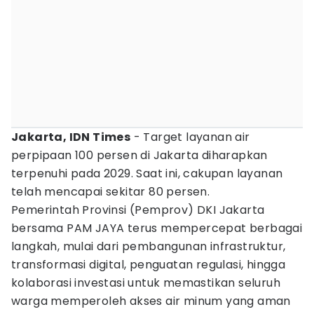
Jakarta, IDN Times
- Target layanan air
perpipaan 100 persen di Jakarta diharapkan
terpenuhi pada 2029. Saat ini, cakupan layanan
telah mencapai sekitar 80 persen.
Pemerintah Provinsi (Pemprov) DKI Jakarta
bersama PAM JAYA terus mempercepat berbagai
langkah, mulai dari pembangunan infrastruktur,
transformasi digital, penguatan regulasi, hingga
kolaborasi investasi untuk memastikan seluruh
warga memperoleh akses air minum yang aman