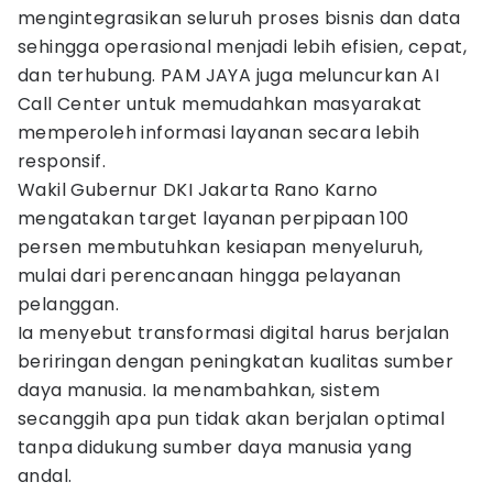
mengintegrasikan seluruh proses bisnis dan data
sehingga operasional menjadi lebih efisien, cepat,
dan terhubung. PAM JAYA juga meluncurkan AI
Call Center untuk memudahkan masyarakat
memperoleh informasi layanan secara lebih
responsif.
Wakil Gubernur DKI Jakarta Rano Karno
mengatakan target layanan perpipaan 100
persen membutuhkan kesiapan menyeluruh,
mulai dari perencanaan hingga pelayanan
pelanggan.
Ia menyebut transformasi digital harus berjalan
beriringan dengan peningkatan kualitas sumber
daya manusia. Ia menambahkan, sistem
secanggih apa pun tidak akan berjalan optimal
tanpa didukung sumber daya manusia yang
andal.