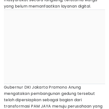
yang belum memanfaatkan layanan digital.
Gubernur DKI Jakarta Pramono Anung
mengatakan pembangunan gedung tersebut
telah dipersiapkan sebagai bagian dari
transformasi PAM JAYA menuju perusahaan yang