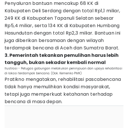
Penyaluran bantuan mencakup 68 KK di
Kabupaten Deli Serdang dengan total Rp1,1 miliar,
249 KK di Kabupaten Tapanuli Selatan sebesar
Rp5,4 miliar, serta 134 KK di Kabupaten Humbang
Hasundutan dengan total Rp2,3 miliar. Bantuan ini
juga diberikan bersamaan dengan wilayah
terdampak bencana di Aceh dan Sumatra Barat.
3. Pemerintah tekankan pemulihan harus lebih
tangguh, bukan sekadar kembali normal
Ilustrasi - Petugas gabungan melakukan peninjauan dan upaya rehabilitasi
di lokasi terdampak bencana. (Dok. Kemenko PMK)
Pratikno mengatakan, rehabilitasi pascabencana
tidak hanya memulihkan kondisi masyarakat,
tetapi juga memperkuat ketahanan terhadap
bencana di masa depan.