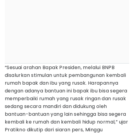
“Sesuai arahan Bapak Presiden, melalui BNPB
disalurkan stimulan untuk pembangunan kembali
rumah bapak dan ibu yang rusak. Harapannya
dengan adanya bantuan ini bapak ibu bisa segera
memperbaiki rumah yang rusak ringan dan rusak
sedang secara mandiri dan didukung oleh
bantuan-bantuan yang lain sehingga bisa segera
kembali ke rumah dan kembali hidup normal,” ujar
Pratikno dikutip dari siaran pers, Minggu