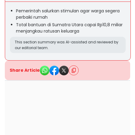
Pemerintah salurkan stimulan agar warga segera
perbaiki rumah
Total bantuan di Sumatra Utara capai Rp10,8 miliar
menjangkau ratusan keluarga
This section summary was AI-assisted and reviewed by
our editorial team.
Share Article