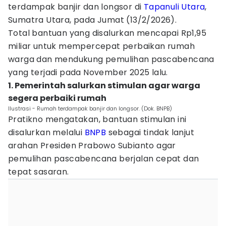
terdampak banjir dan longsor di
Tapanuli Utara
,
Sumatra Utara, pada Jumat (13/2/2026).
Total bantuan yang disalurkan mencapai Rp1,95
miliar untuk mempercepat perbaikan rumah
warga dan mendukung pemulihan pascabencana
yang terjadi pada November 2025 lalu.
1. Pemerintah salurkan stimulan agar warga
segera perbaiki rumah
Ilustrasi - Rumah terdampak banjir dan longsor. (Dok. BNPB)
Pratikno mengatakan, bantuan stimulan ini
disalurkan melalui
BNPB
sebagai tindak lanjut
arahan Presiden Prabowo Subianto agar
pemulihan pascabencana berjalan cepat dan
tepat sasaran.