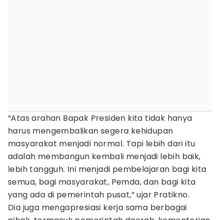
“Atas arahan Bapak Presiden kita tidak hanya
harus mengembalikan segera kehidupan
masyarakat menjadi normal. Tapi lebih dari itu
adalah membangun kembali menjadi lebih baik,
lebih tangguh. Ini menjadi pembelajaran bagi kita
semua, bagi masyarakat, Pemda, dan bagi kita
yang ada di pemerintah pusat,” ujar Pratikno.
Dia juga mengapresiasi kerja sama berbagai