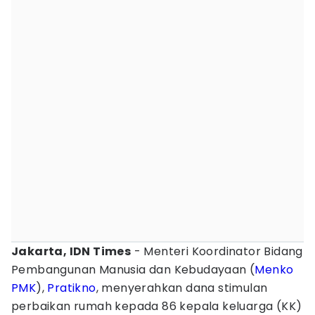
Jakarta, IDN Times
- Menteri Koordinator Bidang
Pembangunan Manusia dan Kebudayaan (
Menko
PMK
),
Pratikno
, menyerahkan dana stimulan
perbaikan rumah kepada 86 kepala keluarga (KK)