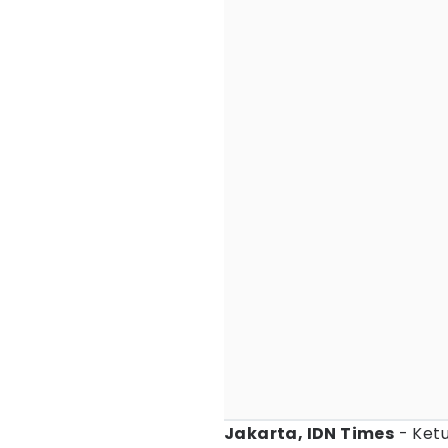
Jakarta, IDN Times
- Ket