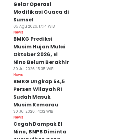
Gelar Operasi
Modifikasi Cuaca di
Sumsel
05 Agu 2026, 17:14 WIB
News
BMKG Prediksi
Musim Hujan Mulai
Oktober 2026, El
Nino Belum Berakhir
30 Jul 2026, 15:35 WIB
News
BMKG Ungkap 54,5
Persen Wilayah RI
Sudah Masuk
Musim Kemarau
30 Jul 2026, 14:32 WIB
News
Cegah Dampak El
Nino, BNPB Diminta