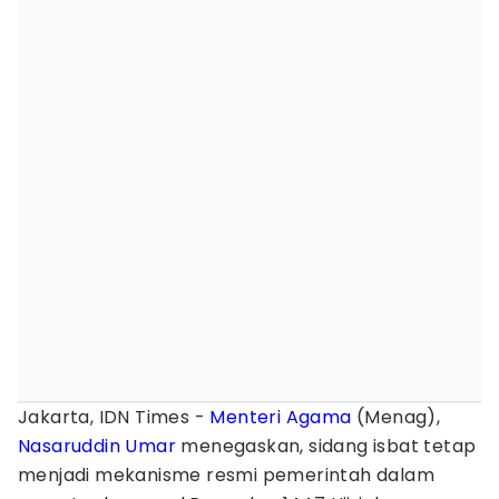
Jakarta, IDN Times -
Menteri Agama
(Menag),
Nasaruddin Umar
menegaskan, sidang isbat tetap
menjadi mekanisme resmi pemerintah dalam