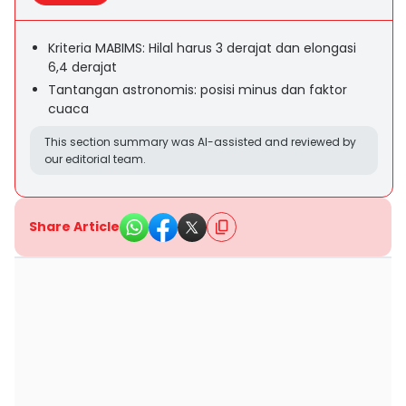
Kriteria MABIMS: Hilal harus 3 derajat dan elongasi
6,4 derajat
Tantangan astronomis: posisi minus dan faktor
cuaca
This section summary was AI-assisted and reviewed by
our editorial team.
Share Article