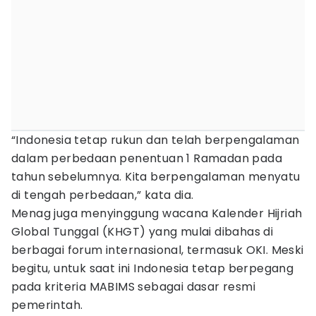
“Indonesia tetap rukun dan telah berpengalaman
dalam perbedaan penentuan 1 Ramadan pada
tahun sebelumnya. Kita berpengalaman menyatu
di tengah perbedaan,” kata dia.
Menag juga menyinggung wacana Kalender Hijriah
Global Tunggal (KHGT) yang mulai dibahas di
berbagai forum internasional, termasuk OKI. Meski
begitu, untuk saat ini Indonesia tetap berpegang
pada kriteria MABIMS sebagai dasar resmi
pemerintah.