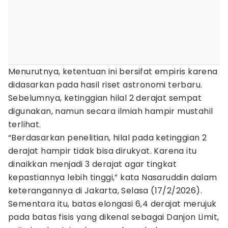
Menurutnya, ketentuan ini bersifat empiris karena
didasarkan pada hasil riset astronomi terbaru.
Sebelumnya, ketinggian hilal 2 derajat sempat
digunakan, namun secara ilmiah hampir mustahil
terlihat.
“Berdasarkan penelitian, hilal pada ketinggian 2
derajat hampir tidak bisa dirukyat. Karena itu
dinaikkan menjadi 3 derajat agar tingkat
kepastiannya lebih tinggi,” kata Nasaruddin dalam
keterangannya di Jakarta, Selasa (17/2/2026).
Sementara itu, batas elongasi 6,4 derajat merujuk
pada batas fisis yang dikenal sebagai Danjon Limit,