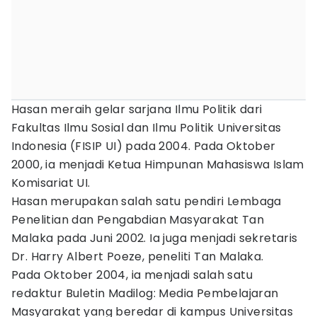
Hasan meraih gelar sarjana Ilmu Politik dari
Fakultas Ilmu Sosial dan Ilmu Politik Universitas
Indonesia (FISIP UI) pada 2004. Pada Oktober
2000, ia menjadi Ketua Himpunan Mahasiswa Islam
Komisariat UI.
Hasan merupakan salah satu pendiri Lembaga
Penelitian dan Pengabdian Masyarakat Tan
Malaka pada Juni 2002. Ia juga menjadi sekretaris
Dr. Harry Albert Poeze, peneliti Tan Malaka.
Pada Oktober 2004, ia menjadi salah satu
redaktur Buletin Madilog: Media Pembelajaran
Masyarakat yang beredar di kampus Universitas