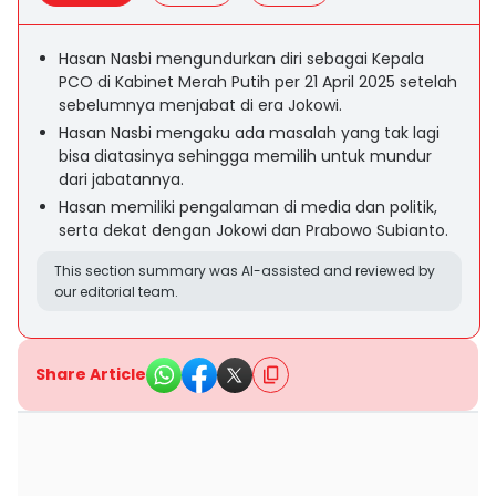
Hasan Nasbi mengundurkan diri sebagai Kepala
PCO di Kabinet Merah Putih per 21 April 2025 setelah
sebelumnya menjabat di era Jokowi.
Hasan Nasbi mengaku ada masalah yang tak lagi
bisa diatasinya sehingga memilih untuk mundur
dari jabatannya.
Hasan memiliki pengalaman di media dan politik,
serta dekat dengan Jokowi dan Prabowo Subianto.
This section summary was AI-assisted and reviewed by
our editorial team.
Share Article