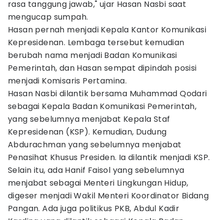
rasa tanggung jawab," ujar Hasan Nasbi saat
mengucap sumpah.
Hasan pernah menjadi Kepala Kantor Komunikasi
Kepresidenan. Lembaga tersebut kemudian
berubah nama menjadi Badan Komunikasi
Pemerintah, dan Hasan sempat dipindah posisi
menjadi Komisaris Pertamina.
Hasan Nasbi dilantik bersama Muhammad Qodari
sebagai Kepala Badan Komunikasi Pemerintah,
yang sebelumnya menjabat Kepala Staf
Kepresidenan (KSP). Kemudian, Dudung
Abdurachman yang sebelumnya menjabat
Penasihat Khusus Presiden. Ia dilantik menjadi KSP.
Selain itu, ada Hanif Faisol yang sebelumnya
menjabat sebagai Menteri Lingkungan Hidup,
digeser menjadi Wakil Menteri Koordinator Bidang
Pangan. Ada juga politikus PKB, Abdul Kadir