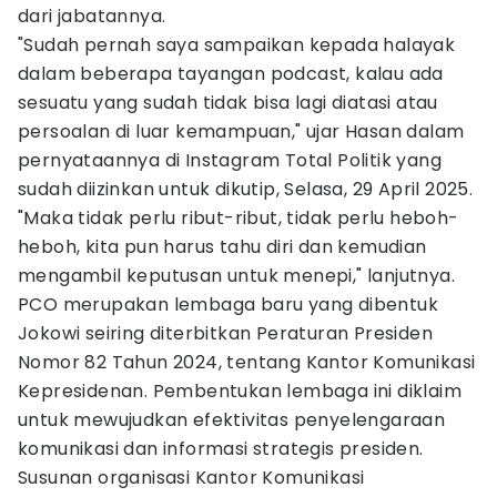
dari jabatannya.
"Sudah pernah saya sampaikan kepada halayak
dalam beberapa tayangan podcast, kalau ada
sesuatu yang sudah tidak bisa lagi diatasi atau
persoalan di luar kemampuan," ujar Hasan dalam
pernyataannya di Instagram Total Politik yang
sudah diizinkan untuk dikutip, Selasa, 29 April 2025.
"Maka tidak perlu ribut-ribut, tidak perlu heboh-
heboh, kita pun harus tahu diri dan kemudian
mengambil keputusan untuk menepi," lanjutnya.
PCO merupakan lembaga baru yang dibentuk
Jokowi seiring diterbitkan Peraturan Presiden
Nomor 82 Tahun 2024, tentang Kantor Komunikasi
Kepresidenan. Pembentukan lembaga ini diklaim
untuk mewujudkan efektivitas penyelengaraan
komunikasi dan informasi strategis presiden.
Susunan organisasi Kantor Komunikasi