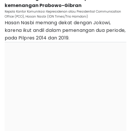
kemenangan Prabowo-Gibran
Kepala Kantor Komunikasi Kepresidenan atau Presidential Communication
Office (PCO), Hasan Nasbi (IDN Times/Trio Hamdani)
Hasan Nasbi memang dekat dengan Jokowi,
karena ikut andil dalam pemenangan dua periode,
pada Pilpres 2014 dan 2019.