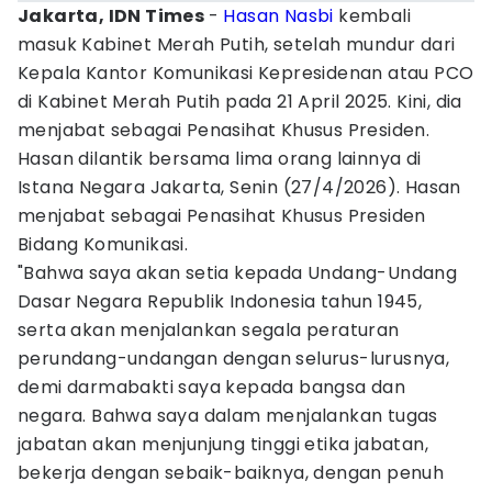
Jakarta, IDN Times
-
Hasan Nasbi
kembali
masuk Kabinet Merah Putih, setelah mundur dari
Kepala Kantor Komunikasi Kepresidenan atau PCO
di Kabinet Merah Putih pada 21 April 2025. Kini, dia
menjabat sebagai Penasihat Khusus Presiden.
Hasan dilantik bersama lima orang lainnya di
Istana Negara Jakarta, Senin (27/4/2026). Hasan
menjabat sebagai Penasihat Khusus Presiden
Bidang Komunikasi.
"Bahwa saya akan setia kepada Undang-Undang
Dasar Negara Republik Indonesia tahun 1945,
serta akan menjalankan segala peraturan
perundang-undangan dengan selurus-lurusnya,
demi darmabakti saya kepada bangsa dan
negara. Bahwa saya dalam menjalankan tugas
jabatan akan menjunjung tinggi etika jabatan,
bekerja dengan sebaik-baiknya, dengan penuh