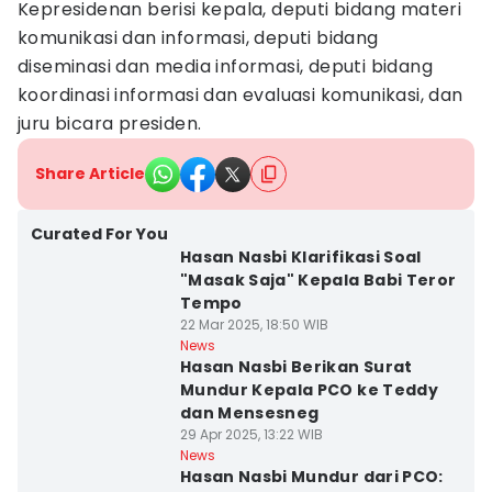
Kepresidenan berisi kepala, deputi bidang materi
komunikasi dan informasi, deputi bidang
diseminasi dan media informasi, deputi bidang
koordinasi informasi dan evaluasi komunikasi, dan
juru bicara presiden.
Share Article
Curated For You
Hasan Nasbi Klarifikasi Soal
"Masak Saja" Kepala Babi Teror
Tempo
22 Mar 2025, 18:50 WIB
News
Hasan Nasbi Berikan Surat
Mundur Kepala PCO ke Teddy
dan Mensesneg
29 Apr 2025, 13:22 WIB
News
Hasan Nasbi Mundur dari PCO: