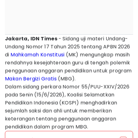
Jakarta, IDN Times
- Sidang uji materi Undang-
Undang Nomor 17 Tahun 2025 tentang APBN 2026
di
Mahkamah Konstitusi
(MK) mengungkap masih
rendahnya kesejahteraan guru di tengah polemik
penggunaan anggaran pendidikan untuk program
Makan Bergizi Gratis
(MBG).
Dalam sidang perkara Nomor 55/PUU-XXIV/2026
pada Senin (15/6/2026), Koalisi Selamatkan
Pendidikan Indonesia (KOSPI) menghadirkan
sejumlah saksi dan ahli untuk memberikan
keterangan tentang penggunaan anggaran
pendidikan dalam program MBG.