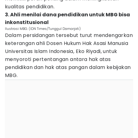
kualitas pendidikan.
3. Ahli menilai dana pendidikan untuk MBG bisa
inkonstitusional
Ilustrasi MBG. (IDN Times/Tunggul Damarjati)
Dalam persidangan tersebut turut mendengarkan
keterangan ahli Dosen Hukum Hak Asasi Manusia
Universitas Islam Indonesia, Eko Riyadi, untuk
menyoroti pertentangan antara hak atas
pendidikan dan hak atas pangan dalam kebijakan
MBG.