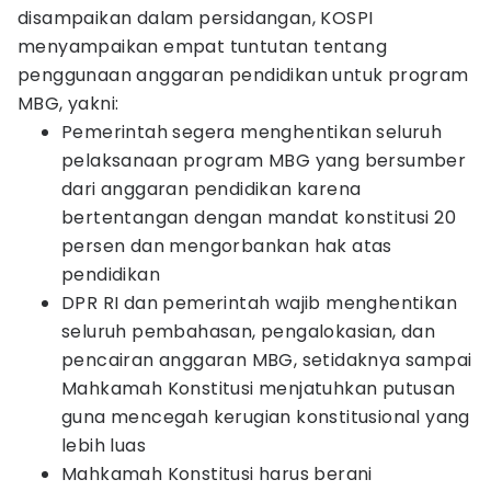
disampaikan dalam persidangan, KOSPI
menyampaikan empat tuntutan tentang
penggunaan anggaran pendidikan untuk program
MBG, yakni:
Pemerintah segera menghentikan seluruh
pelaksanaan program MBG yang bersumber
dari anggaran pendidikan karena
bertentangan dengan mandat konstitusi 20
persen dan mengorbankan hak atas
pendidikan
DPR RI dan pemerintah wajib menghentikan
seluruh pembahasan, pengalokasian, dan
pencairan anggaran MBG, setidaknya sampai
Mahkamah Konstitusi menjatuhkan putusan
guna mencegah kerugian konstitusional yang
lebih luas
Mahkamah Konstitusi harus berani