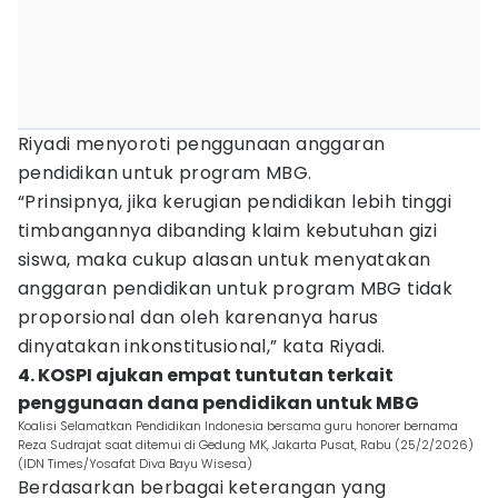
Riyadi menyoroti penggunaan anggaran
pendidikan untuk program MBG.
“Prinsipnya, jika kerugian pendidikan lebih tinggi
timbangannya dibanding klaim kebutuhan gizi
siswa, maka cukup alasan untuk menyatakan
anggaran pendidikan untuk program MBG tidak
proporsional dan oleh karenanya harus
dinyatakan inkonstitusional,” kata Riyadi.
4. KOSPI ajukan empat tuntutan terkait
penggunaan dana pendidikan untuk MBG
Koalisi Selamatkan Pendidikan Indonesia bersama guru honorer bernama
Reza Sudrajat saat ditemui di Gedung MK, Jakarta Pusat, Rabu (25/2/2026)
(IDN Times/Yosafat Diva Bayu Wisesa)
Berdasarkan berbagai keterangan yang