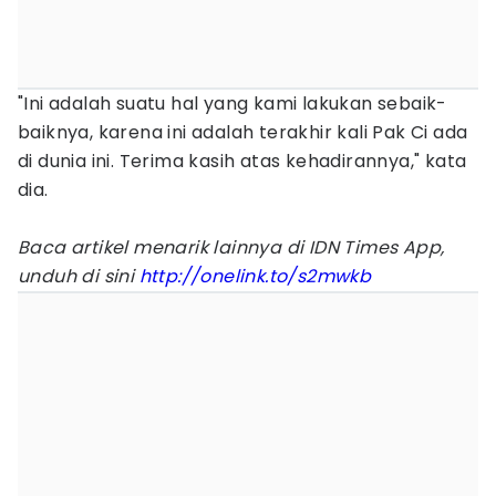
"Ini adalah suatu hal yang kami lakukan sebaik-
baiknya, karena ini adalah terakhir kali Pak Ci ada
di dunia ini. Terima kasih atas kehadirannya," kata
dia.
Baca artikel menarik lainnya di IDN Times App,
unduh di sini
http://onelink.to/s2mwkb