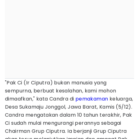
"Pak Ci (Ir Ciputra) bukan manusia yang
sempurna, berbuat kesalahan, kami mohon
dimaafkan," kata Candra di
pemakaman
keluarga,
Desa Sukamaju Jonggol, Jawa Barat, Kamis (5/12).
Candra mengatakan dalam 10 tahun terakhir, Pak
Ci sudah mulai mengurangi perannya sebagai
Chairman Grup Ciputra. Ia berjanji Grup Ciputra