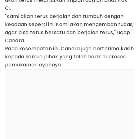
akan terus melanjutkan impian dan amanat Pak
Ci.
"Kami akan terus berjalan dan tumbuh dengan
keadaan seperti ini. Kami akan mengemban tugas,
agar bisa terus bersatu dan berjalan terus," ucap
Candra.
Pada kesempatan ini, Candra juga berterima kasih
kepada semua pihak yang telah hadir di prosesi
pemakaman ayahnya.