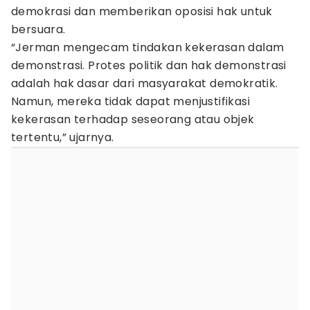
demokrasi dan memberikan oposisi hak untuk
bersuara.
“Jerman mengecam tindakan kekerasan dalam
demonstrasi. Protes politik dan hak demonstrasi
adalah hak dasar dari masyarakat demokratik.
Namun, mereka tidak dapat menjustifikasi
kekerasan terhadap seseorang atau objek
tertentu,” ujarnya.