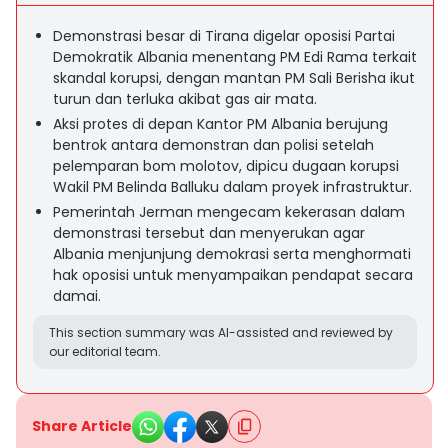
Demonstrasi besar di Tirana digelar oposisi Partai
Demokratik Albania menentang PM Edi Rama terkait
skandal korupsi, dengan mantan PM Sali Berisha ikut
turun dan terluka akibat gas air mata.
Aksi protes di depan Kantor PM Albania berujung
bentrok antara demonstran dan polisi setelah
pelemparan bom molotov, dipicu dugaan korupsi
Wakil PM Belinda Balluku dalam proyek infrastruktur.
Pemerintah Jerman mengecam kekerasan dalam
demonstrasi tersebut dan menyerukan agar
Albania menjunjung demokrasi serta menghormati
hak oposisi untuk menyampaikan pendapat secara
damai.
This section summary was AI-assisted and reviewed by
our editorial team.
Share Article