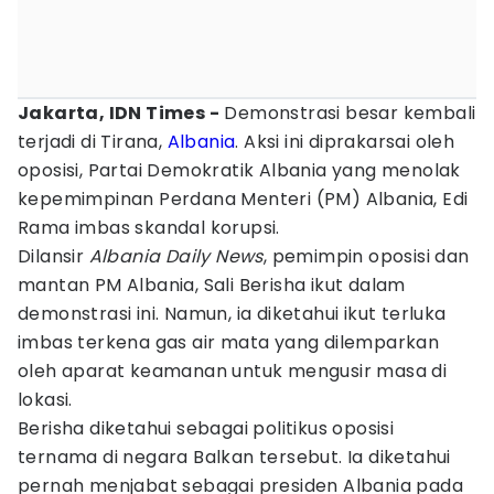
Jakarta, IDN Times -
Demonstrasi besar kembali
terjadi di Tirana,
Albania
. Aksi ini diprakarsai oleh
oposisi, Partai Demokratik Albania yang menolak
kepemimpinan Perdana Menteri (PM) Albania, Edi
Rama imbas skandal korupsi.
Dilansir
Albania Daily News
, pemimpin oposisi dan
mantan PM Albania, Sali Berisha ikut dalam
demonstrasi ini. Namun, ia diketahui ikut terluka
imbas terkena gas air mata yang dilemparkan
oleh aparat keamanan untuk mengusir masa di
lokasi.
Berisha diketahui sebagai politikus oposisi
ternama di negara Balkan tersebut. Ia diketahui
pernah menjabat sebagai presiden Albania pada