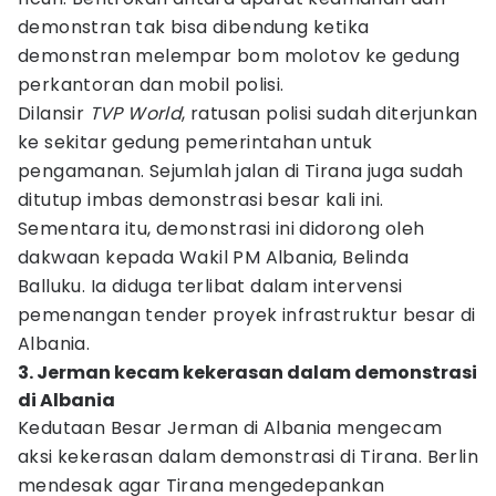
demonstran tak bisa dibendung ketika
demonstran melempar bom molotov ke gedung
perkantoran dan mobil polisi.
Dilansir
TVP World
, ratusan polisi sudah diterjunkan
ke sekitar gedung pemerintahan untuk
pengamanan. Sejumlah jalan di Tirana juga sudah
ditutup imbas demonstrasi besar kali ini.
Sementara itu, demonstrasi ini didorong oleh
dakwaan kepada Wakil PM Albania, Belinda
Balluku. Ia diduga terlibat dalam intervensi
pemenangan tender proyek infrastruktur besar di
Albania.
3. Jerman kecam kekerasan dalam demonstrasi
di Albania
Kedutaan Besar Jerman di Albania mengecam
aksi kekerasan dalam demonstrasi di Tirana. Berlin
mendesak agar Tirana mengedepankan