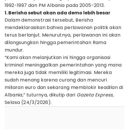
1992-1997 dan PM Albania pada 2005-2013.
1. Berisha sebut akan ada demo lebih besar
Dalam demonstrasi tersebut, Berisha
mendeklarasikan bahwa perlawanan politik akan
terus berlanjut. Menurutnya, perlawanan ini akan
dilangsungkan hingga pemerintahan Rama
mundur.
“Kami akan melanjutkan ini hingga organisasi
kriminal meninggalkan pemerintahan yang mana
mereka juga tidak memiliki legitimasi. Mereka
sudah menang karena curang dan mencuri
miliaran euro dan sekarang memblokir keadilan di
Albania,” tuturnya, dikutip dari
Gazeta Express,
Selasa (24/3/2026).