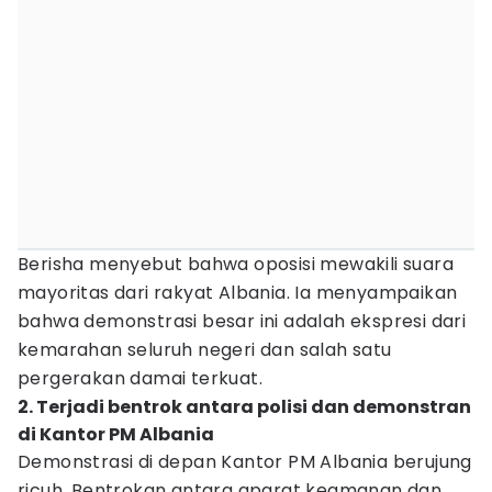
Berisha menyebut bahwa oposisi mewakili suara
mayoritas dari rakyat Albania. Ia menyampaikan
bahwa demonstrasi besar ini adalah ekspresi dari
kemarahan seluruh negeri dan salah satu
pergerakan damai terkuat.
2. Terjadi bentrok antara polisi dan demonstran
di Kantor PM Albania
Demonstrasi di depan Kantor PM Albania berujung
ricuh. Bentrokan antara aparat keamanan dan