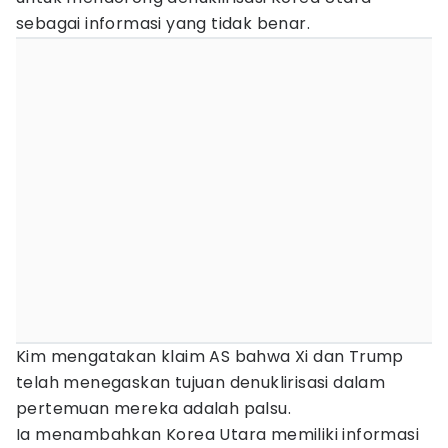
sebagai informasi yang tidak benar.
Kim mengatakan klaim AS bahwa Xi dan Trump
telah menegaskan tujuan denuklirisasi dalam
pertemuan mereka adalah palsu.
Ia menambahkan Korea Utara memiliki informasi