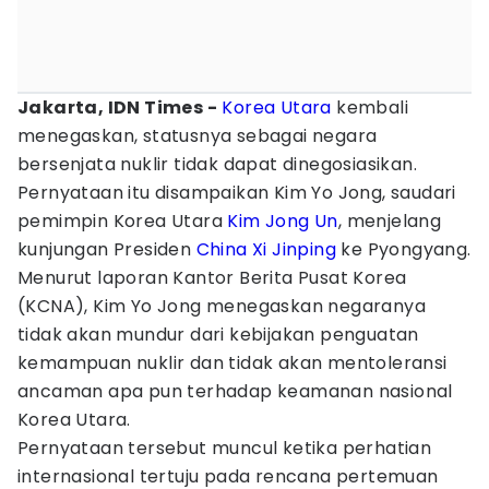
Jakarta, IDN Times -
Korea Utara
kembali
menegaskan, statusnya sebagai negara
bersenjata nuklir tidak dapat dinegosiasikan.
Pernyataan itu disampaikan Kim Yo Jong, saudari
pemimpin Korea Utara
Kim Jong Un
, menjelang
kunjungan Presiden
China
Xi Jinping
ke Pyongyang.
Menurut laporan Kantor Berita Pusat Korea
(KCNA), Kim Yo Jong menegaskan negaranya
tidak akan mundur dari kebijakan penguatan
kemampuan nuklir dan tidak akan mentoleransi
ancaman apa pun terhadap keamanan nasional
Korea Utara.
Pernyataan tersebut muncul ketika perhatian
internasional tertuju pada rencana pertemuan