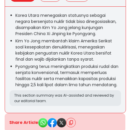
Korea Utara menegaskan statusnya sebagai
negara bersenjata nuklir tidak bisa dinegosiasikan,
disampaikan Kim Yo Jong jelang kunjungan
Presiden China Xi Jinping ke Pyongyang.
Kim Yo Jong membantah klaim Amerika Serikat
soal kesepakatan denuklirisasi, menegaskan
kebijakan penguatan nuklir Korea Utara bersifat
final dan wajib dijalankan tanpa syarat.
Pyongyang terus meningkatkan produksi rudal dan
senjata konvensional, termasuk memperluas
fasilitas nuklir serta menaikkan kapasitas produksi
hingga 2,5 kali lipat dalam lima tahun mendatang.
This section summary was AI-assisted and reviewed by
our editorial team.
Share Article