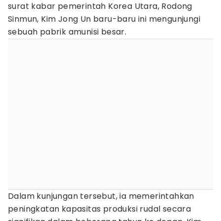
surat kabar pemerintah Korea Utara, Rodong
Sinmun, Kim Jong Un baru-baru ini mengunjungi
sebuah pabrik amunisi besar.
Dalam kunjungan tersebut, ia memerintahkan
peningkatan kapasitas produksi rudal secara