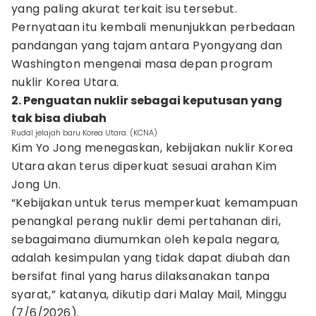
yang paling akurat terkait isu tersebut.
Pernyataan itu kembali menunjukkan perbedaan
pandangan yang tajam antara Pyongyang dan
Washington mengenai masa depan program
nuklir Korea Utara.
2. Penguatan nuklir sebagai keputusan yang
tak bisa diubah
Rudal jelajah baru Korea Utara. (KCNA)
Kim Yo Jong menegaskan, kebijakan nuklir Korea
Utara akan terus diperkuat sesuai arahan Kim
Jong Un.
“Kebijakan untuk terus memperkuat kemampuan
penangkal perang nuklir demi pertahanan diri,
sebagaimana diumumkan oleh kepala negara,
adalah kesimpulan yang tidak dapat diubah dan
bersifat final yang harus dilaksanakan tanpa
syarat,” katanya, dikutip dari Malay Mail, Minggu
(7/6/2026).