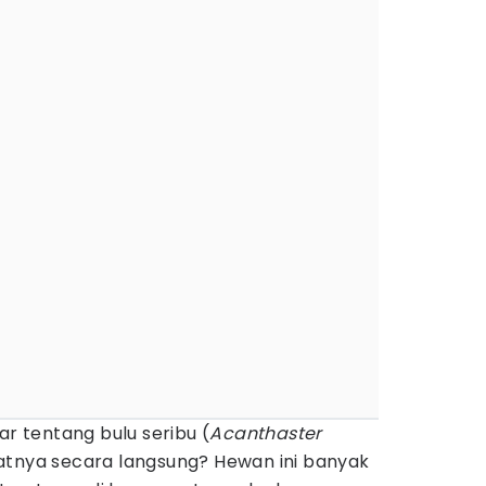
 tentang bulu seribu (
Acanthaster
atnya secara langsung? Hewan ini banyak