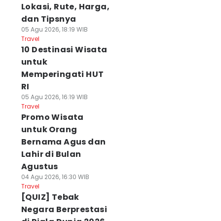
Lokasi, Rute, Harga,
dan Tipsnya
05 Agu 2026, 18:19 WIB
Travel
10 Destinasi Wisata
untuk
Memperingati HUT
RI
05 Agu 2026, 16:19 WIB
Travel
Promo Wisata
untuk Orang
Bernama Agus dan
Lahir di Bulan
Agustus
04 Agu 2026, 16:30 WIB
Travel
[QUIZ] Tebak
Negara Berprestasi