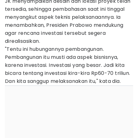
JK menyampaikan desain dan lokasi proyek telah
tersedia, sehingga pembahasan saat ini tinggal
menyangkut aspek teknis pelaksanaannya. Ia
menambahkan, Presiden Prabowo mendukung
agar rencana investasi tersebut segera
direalisasikan.
"Tentu ini hubungannya pembangunan.
Pembangunan itu musti ada aspek bisnisnya,
karena investasi. Investasi yang besar. Jadi kita
bicara tentang investasi kira-kira Rp60-70 triliun.
Dan kita sanggup melaksanakan itu," kata dia.