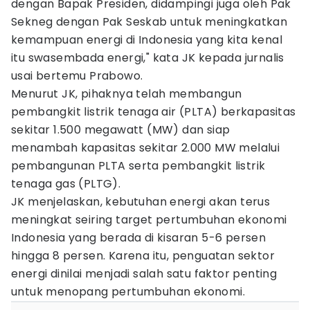
dengan Bapak Presiden, didampingi juga oleh Pak
Sekneg dengan Pak Seskab untuk meningkatkan
kemampuan energi di Indonesia yang kita kenal
itu swasembada energi," kata JK kepada jurnalis
usai bertemu Prabowo.
Menurut JK, pihaknya telah membangun
pembangkit listrik tenaga air (PLTA) berkapasitas
sekitar 1.500 megawatt (MW) dan siap
menambah kapasitas sekitar 2.000 MW melalui
pembangunan PLTA serta pembangkit listrik
tenaga gas (PLTG).
JK menjelaskan, kebutuhan energi akan terus
meningkat seiring target pertumbuhan ekonomi
Indonesia yang berada di kisaran 5-6 persen
hingga 8 persen. Karena itu, penguatan sektor
energi dinilai menjadi salah satu faktor penting
untuk menopang pertumbuhan ekonomi.