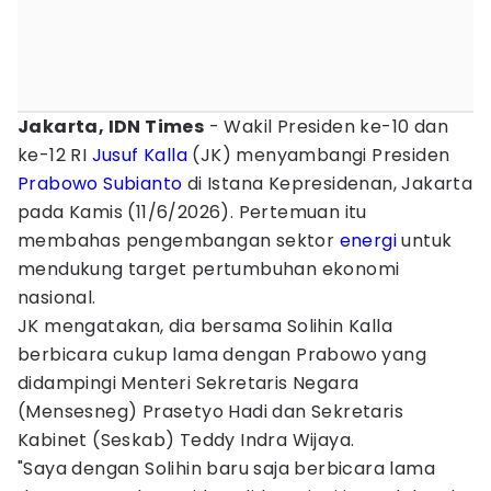
Jakarta, IDN Times
- Wakil Presiden ke-10 dan
ke-12 RI
Jusuf Kalla
(JK) menyambangi Presiden
Prabowo Subianto
di Istana Kepresidenan, Jakarta
pada Kamis (11/6/2026). Pertemuan itu
membahas pengembangan sektor
energi
untuk
mendukung target pertumbuhan ekonomi
nasional.
JK mengatakan, dia bersama Solihin Kalla
berbicara cukup lama dengan Prabowo yang
didampingi Menteri Sekretaris Negara
(Mensesneg) Prasetyo Hadi dan Sekretaris
Kabinet (Seskab) Teddy Indra Wijaya.
"Saya dengan Solihin baru saja berbicara lama