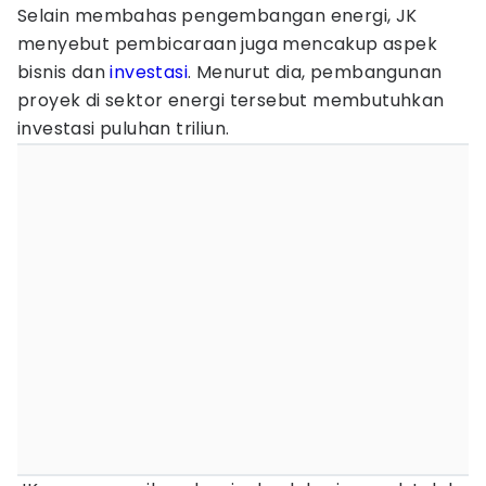
Selain membahas pengembangan energi, JK
menyebut pembicaraan juga mencakup aspek
bisnis dan
investasi
. Menurut dia, pembangunan
proyek di sektor energi tersebut membutuhkan
investasi puluhan triliun.