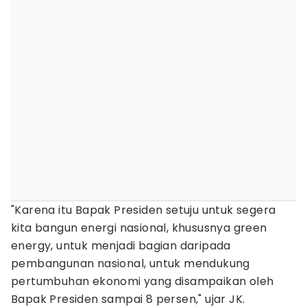
"Karena itu Bapak Presiden setuju untuk segera
kita bangun energi nasional, khususnya green
energy, untuk menjadi bagian daripada
pembangunan nasional, untuk mendukung
pertumbuhan ekonomi yang disampaikan oleh
Bapak Presiden sampai 8 persen," ujar JK.