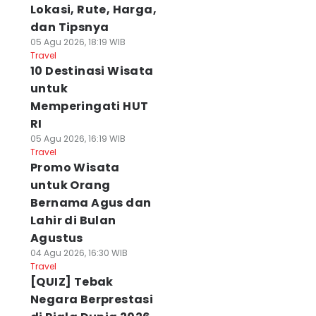
Lokasi, Rute, Harga,
dan Tipsnya
05 Agu 2026, 18:19 WIB
Travel
10 Destinasi Wisata
untuk
Memperingati HUT
RI
05 Agu 2026, 16:19 WIB
Travel
Promo Wisata
untuk Orang
Bernama Agus dan
Lahir di Bulan
Agustus
04 Agu 2026, 16:30 WIB
Travel
[QUIZ] Tebak
Negara Berprestasi