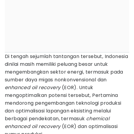
Di tengah sejumlah tantangan tersebut, Indonesia
dinilai masih memiliki peluang besar untuk
mengembangkan sektor energi, termasuk pada
sumber daya migas nonkonvensional dan
enhanced oil recovery
(EOR). Untuk
mengoptimalkan potensi tersebut, Pertamina
mendorong pengembangan teknologi produksi
dan optimalisasi lapangan eksisting melalui
berbagai pendekatan, termasuk
chemical
enhanced oil recovery
(EOR) dan optimalisasi