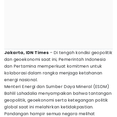
Jakarta, IDN Times
– Di tengah kondisi geopolitik
dan geoekonomi saat ini, Pemerintah Indonesia
dan Pertamina memperkuat komitmen untuk
kolaborasi dalam rangka menjaga ketahanan
energi nasional.
Menteri Energi dan Sumber Daya Mineral (ESDM)
Bahlil Lahadalia menyampaikan bahwa tantangan
geopolitik, geoekonomi serta ketegangan politik
global saat ini melahirkan ketidakpastian.
Pandangan hampir semua negara melihat