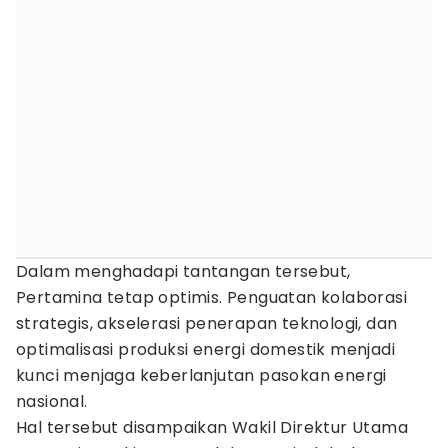
Dalam menghadapi tantangan tersebut,
Pertamina tetap optimis. Penguatan kolaborasi
strategis, akselerasi penerapan teknologi, dan
optimalisasi produksi energi domestik menjadi
kunci menjaga keberlanjutan pasokan energi
nasional.
Hal tersebut disampaikan Wakil Direktur Utama