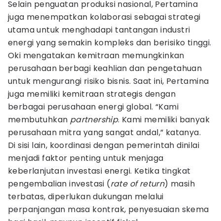
Selain penguatan produksi nasional, Pertamina
juga menempatkan kolaborasi sebagai strategi
utama untuk menghadapi tantangan industri
energi yang semakin kompleks dan berisiko tinggi.
Oki mengatakan kemitraan memungkinkan
perusahaan berbagi keahlian dan pengetahuan
untuk mengurangi risiko bisnis. Saat ini, Pertamina
juga memiliki kemitraan strategis dengan
berbagai perusahaan energi global. “Kami
membutuhkan
partnership
. Kami memiliki banyak
perusahaan mitra yang sangat andal,” katanya.
Di sisi lain, koordinasi dengan pemerintah dinilai
menjadi faktor penting untuk menjaga
keberlanjutan investasi energi. Ketika tingkat
pengembalian investasi (
rate of return
) masih
terbatas, diperlukan dukungan melalui
perpanjangan masa kontrak, penyesuaian skema