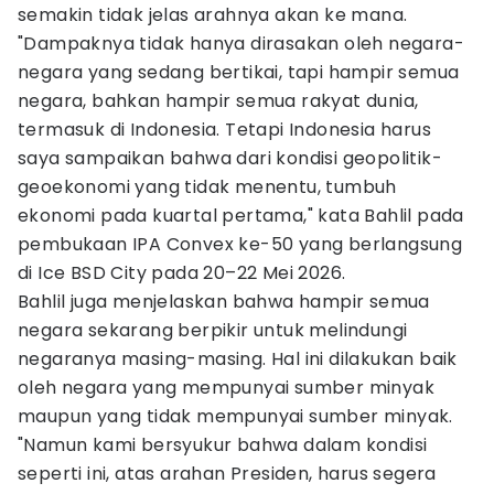
semakin tidak jelas arahnya akan ke mana.
"Dampaknya tidak hanya dirasakan oleh negara-
negara yang sedang bertikai, tapi hampir semua
negara, bahkan hampir semua rakyat dunia,
termasuk di Indonesia. Tetapi Indonesia harus
saya sampaikan bahwa dari kondisi geopolitik-
geoekonomi yang tidak menentu, tumbuh
ekonomi pada kuartal pertama," kata Bahlil pada
pembukaan IPA Convex ke-50 yang berlangsung
di Ice BSD City pada 20–22 Mei 2026.
Bahlil juga menjelaskan bahwa hampir semua
negara sekarang berpikir untuk melindungi
negaranya masing-masing. Hal ini dilakukan baik
oleh negara yang mempunyai sumber minyak
maupun yang tidak mempunyai sumber minyak.
"Namun kami bersyukur bahwa dalam kondisi
seperti ini, atas arahan Presiden, harus segera