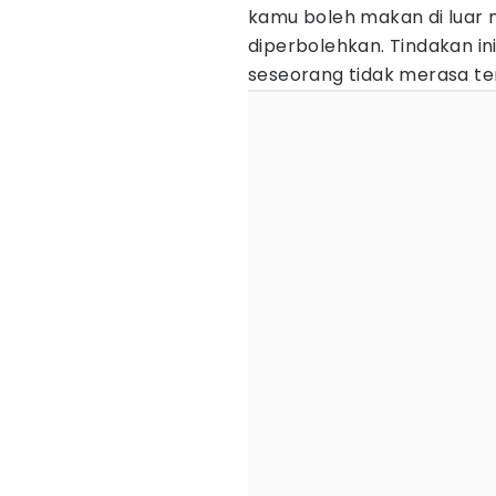
kamu boleh makan di luar 
diperbolehkan. Tindakan i
seseorang tidak merasa te