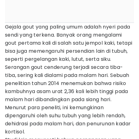
Gejala gout yang paling umum adalah nyeri pada
sendi yang terkena. Banyak orang mengalami
gout pertama kali di salah satu jempol kaki, tetapi
bisa juga memengaruhi persendian lain di tubuh,
seperti pergelangan kaki, lutut, serta siku.
Serangan gout cenderung terjadi secara tiba-
tiba, sering kali dialami pada malam hari. Sebuah
penelitian tahun 2014 menemukan bahwa risiko
kambuhnya asam urat 2,36 kali lebih tinggi pada
malam hari dibandingkan pada siang hari.
Menurut para peneliti, ini kemungkinan
dipengaruhi oleh suhu tubuh yang lebih rendah,
dehidrasi pada malam hari, dan penurunan kadar
kortisol.