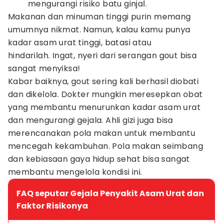
mengurangi risiko batu ginjal.
Makanan dan minuman tinggi purin memang
umumnya nikmat. Namun, kalau kamu punya
kadar asam urat tinggi, batasi atau
hindarilah. Ingat, nyeri dari serangan gout bisa
sangat menyiksa!
Kabar baiknya, gout sering kali berhasil diobati
dan dikelola. Dokter mungkin meresepkan obat
yang membantu menurunkan kadar asam urat
dan mengurangi gejala. Ahli gizi juga bisa
merencanakan pola makan untuk membantu
mencegah kekambuhan. Pola makan seimbang
dan kebiasaan gaya hidup sehat bisa sangat
membantu mengelola kondisi ini.
FAQ seputar Gejala Penyakit Asam Urat dan
Faktor Risikonya