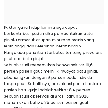
Faktor gaya hidup lainnya juga dapat
berkontribusi pada risiko pembentukan batu
ginjal, termasuk asupan minuman manis yang
lebih tinggi dan kelebihan berat badan.
Hanya ada penelitian terbatas tentang prevalensi
gout dan batu ginjal.
Sebuah studi menemukan bahwa sekitar 16,6
persen pasien gout memiliki riwayat batu ginjal,
dibandingkan dengan 9 persen pada individu
tanpa gout. Sebaliknya, prevalensi gout di antara
pasien batu ginjal adalah sekitar 8,4 persen.
Sebuah studi observasi di Brasil tahun 2020
menemukan bahwa 35 persen pasien gout