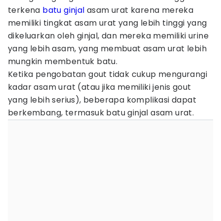
terkena
batu ginjal
asam urat karena mereka
memiliki tingkat asam urat yang lebih tinggi yang
dikeluarkan oleh ginjal, dan mereka memiliki urine
yang lebih asam, yang membuat asam urat lebih
mungkin membentuk batu.
Ketika pengobatan gout tidak cukup mengurangi
kadar asam urat (atau jika memiliki jenis gout
yang lebih serius), beberapa komplikasi dapat
berkembang, termasuk batu ginjal asam urat.