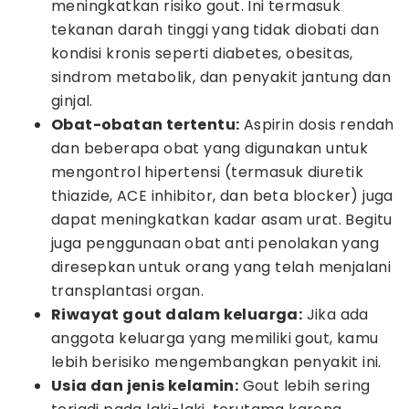
meningkatkan risiko gout. Ini termasuk
tekanan darah tinggi yang tidak diobati dan
kondisi kronis seperti diabetes, obesitas,
sindrom metabolik, dan penyakit jantung dan
ginjal.
Obat-obatan tertentu:
Aspirin dosis rendah
dan beberapa obat yang digunakan untuk
mengontrol hipertensi (termasuk diuretik
thiazide, ACE inhibitor, dan beta blocker) juga
dapat meningkatkan kadar asam urat. Begitu
juga penggunaan obat anti penolakan yang
diresepkan untuk orang yang telah menjalani
transplantasi organ.
Riwayat gout dalam keluarga:
Jika ada
anggota keluarga yang memiliki gout, kamu
lebih berisiko mengembangkan penyakit ini.
Usia dan jenis kelamin:
Gout lebih sering