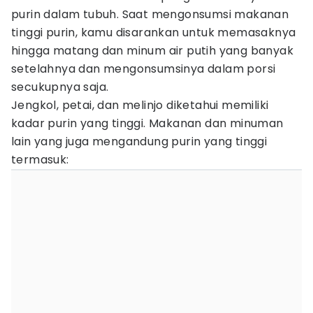
purin dalam tubuh. Saat mengonsumsi makanan
tinggi purin, kamu disarankan untuk memasaknya
hingga matang dan minum air putih yang banyak
setelahnya dan mengonsumsinya dalam porsi
secukupnya saja.
Jengkol, petai, dan melinjo diketahui memiliki
kadar purin yang tinggi. Makanan dan minuman
lain yang juga mengandung purin yang tinggi
termasuk: