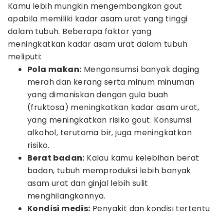
Kamu lebih mungkin mengembangkan gout
apabila memiliki kadar asam urat yang tinggi
dalam tubuh. Beberapa faktor yang
meningkatkan kadar asam urat dalam tubuh
meliputi:
Pola makan:
Mengonsumsi banyak daging
merah dan kerang serta minum minuman
yang dimaniskan dengan gula buah
(fruktosa) meningkatkan kadar asam urat,
yang meningkatkan risiko gout. Konsumsi
alkohol, terutama bir, juga meningkatkan
risiko.
Berat badan:
Kalau kamu kelebihan berat
badan, tubuh memproduksi lebih banyak
asam urat dan ginjal lebih sulit
menghilangkannya.
Kondisi medis:
Penyakit dan kondisi tertentu