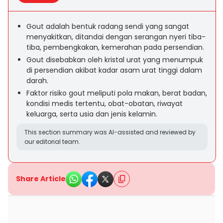
Gout adalah bentuk radang sendi yang sangat
menyakitkan, ditandai dengan serangan nyeri tiba-
tiba, pembengkakan, kemerahan pada persendian.
Gout disebabkan oleh kristal urat yang menumpuk
di persendian akibat kadar asam urat tinggi dalam
darah.
Faktor risiko gout meliputi pola makan, berat badan,
kondisi medis tertentu, obat-obatan, riwayat
keluarga, serta usia dan jenis kelamin.
This section summary was AI-assisted and reviewed by
our editorial team.
Share Article