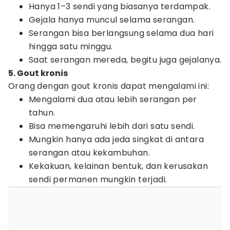
Hanya 1–3 sendi yang biasanya terdampak.
Gejala hanya muncul selama serangan.
Serangan bisa berlangsung selama dua hari
hingga satu minggu.
Saat serangan mereda, begitu juga gejalanya.
5. Gout kronis
Orang dengan gout kronis dapat mengalami ini:
Mengalami dua atau lebih serangan per
tahun.
Bisa memengaruhi lebih dari satu sendi.
Mungkin hanya ada jeda singkat di antara
serangan atau kekambuhan.
Kekakuan, kelainan bentuk, dan kerusakan
sendi permanen mungkin terjadi.