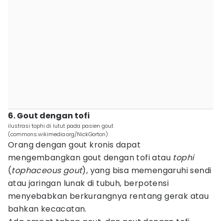
6. Gout dengan tofi
ilustrasi tophi di lutut pada pasien gout
(commons.wikimedia.org/NickGorton)
Orang dengan gout kronis dapat
mengembangkan gout dengan tofi atau
tophi
(
tophaceous gout
), yang bisa memengaruhi sendi
atau jaringan lunak di tubuh, berpotensi
menyebabkan berkurangnya rentang gerak atau
bahkan kecacatan.