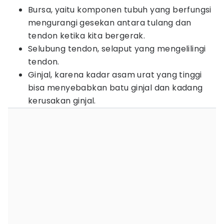
Bursa, yaitu komponen tubuh yang berfungsi
mengurangi gesekan antara tulang dan
tendon ketika kita bergerak.
Selubung tendon, selaput yang mengelilingi
tendon.
Ginjal, karena kadar asam urat yang tinggi
bisa menyebabkan batu ginjal dan kadang
kerusakan ginjal.