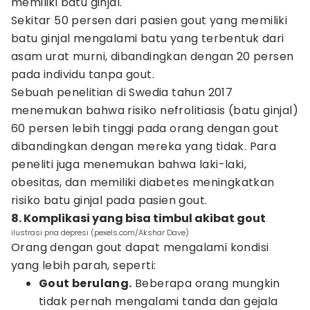
memiliki batu ginjal.
Sekitar 50 persen dari pasien gout yang memiliki
batu ginjal mengalami batu yang terbentuk dari
asam urat murni, dibandingkan dengan 20 persen
pada individu tanpa gout.
Sebuah penelitian di Swedia tahun 2017
menemukan bahwa risiko nefrolitiasis (batu ginjal)
60 persen lebih tinggi pada orang dengan gout
dibandingkan dengan mereka yang tidak. Para
peneliti juga menemukan bahwa laki-laki,
obesitas, dan memiliki diabetes meningkatkan
risiko batu ginjal pada pasien gout.
8. Komplikasi yang bisa timbul akibat gout
ilustrasi pria depresi (pexels.com/Akshar Dave)
Orang dengan gout dapat mengalami kondisi
yang lebih parah, seperti:
Gout berulang.
Beberapa orang mungkin
tidak pernah mengalami tanda dan gejala