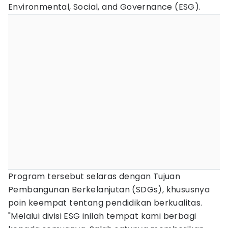
Environmental, Social, and Governance (ESG).
Program tersebut selaras dengan Tujuan
Pembangunan Berkelanjutan (SDGs), khususnya
poin keempat tentang pendidikan berkualitas.
"Melalui divisi ESG inilah tempat kami berbagi