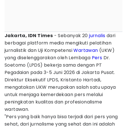
Jakarta, IDN Times
- Sebanyak 20
jurnalis
dari
berbagai platform media mengikuti pelatihan
jurnalistik dan Uji Kompetensi
Wartawan
(UKW)
yang diselenggarakan oleh Lembaga
Pers
Dr.
Soetomo (LPDS) bekerja sama dengan PT
Pegadaian pada 3-5 Juni 2026 di Jakarta Pusat.
Direktur Eksekutif LPDS, Kristanto Hartadi,
mengatakan UKW merupakan salah satu upaya
untuk menjaga kemerdekaan pers melalui
peningkatan kualitas dan profesionalisme
wartawan.
"Pers yang baik hanya bisa terjadi dari pers yang
sehat, dari jurnalisme yang sehat dan ini adalah