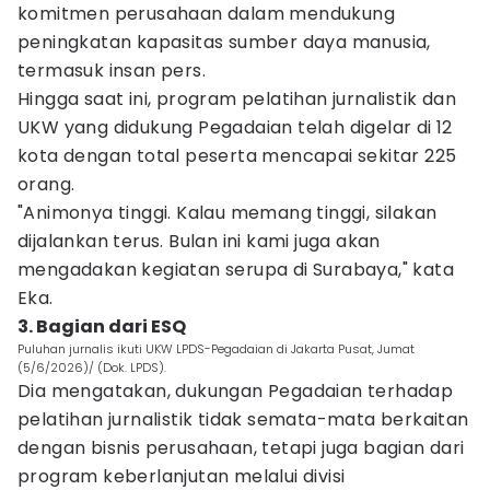
komitmen perusahaan dalam mendukung
peningkatan kapasitas sumber daya manusia,
termasuk insan pers.
Hingga saat ini, program pelatihan jurnalistik dan
UKW yang didukung Pegadaian telah digelar di 12
kota dengan total peserta mencapai sekitar 225
orang.
"Animonya tinggi. Kalau memang tinggi, silakan
dijalankan terus. Bulan ini kami juga akan
mengadakan kegiatan serupa di Surabaya," kata
Eka.
3. Bagian dari ESQ
Puluhan jurnalis ikuti UKW LPDS-Pegadaian di Jakarta Pusat, Jumat
(5/6/2026)/ (Dok. LPDS).
Dia mengatakan, dukungan Pegadaian terhadap
pelatihan jurnalistik tidak semata-mata berkaitan
dengan bisnis perusahaan, tetapi juga bagian dari
program keberlanjutan melalui divisi