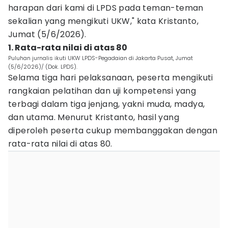
harapan dari kami di LPDS pada teman-teman
sekalian yang mengikuti UKW," kata Kristanto,
Jumat (5/6/2026).
1. Rata-rata nilai di atas 80
Puluhan jurnalis ikuti UKW LPDS-Pegadaian di Jakarta Pusat, Jumat
(5/6/2026)/ (Dok. LPDS).
Selama tiga hari pelaksanaan, peserta mengikuti
rangkaian pelatihan dan uji kompetensi yang
terbagi dalam tiga jenjang, yakni muda, madya,
dan utama. Menurut Kristanto, hasil yang
diperoleh peserta cukup membanggakan dengan
rata-rata nilai di atas 80.