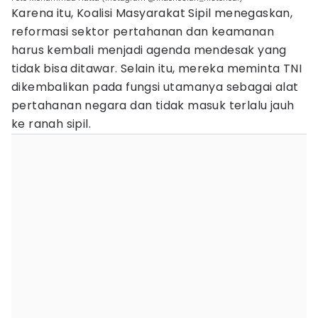
Karena itu, Koalisi Masyarakat Sipil menegaskan,
reformasi sektor pertahanan dan keamanan
harus kembali menjadi agenda mendesak yang
tidak bisa ditawar. Selain itu, mereka meminta TNI
dikembalikan pada fungsi utamanya sebagai alat
pertahanan negara dan tidak masuk terlalu jauh
ke ranah sipil.