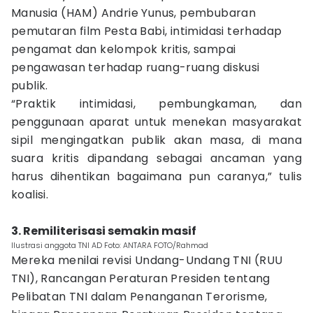
Manusia (HAM) Andrie Yunus, pembubaran
pemutaran film Pesta Babi, intimidasi terhadap
pengamat dan kelompok kritis, sampai
pengawasan terhadap ruang-ruang diskusi
publik.
“Praktik intimidasi, pembungkaman, dan
penggunaan aparat untuk menekan masyarakat
sipil mengingatkan publik akan masa, di mana
suara kritis dipandang sebagai ancaman yang
harus dihentikan bagaimana pun caranya,” tulis
koalisi.
3. Remiliterisasi semakin masif
Ilustrasi anggota TNI AD Foto: ANTARA FOTO/Rahmad
Mereka menilai revisi Undang-Undang TNI (RUU
TNI), Rancangan Peraturan Presiden tentang
Pelibatan TNI dalam Penanganan Terorisme,