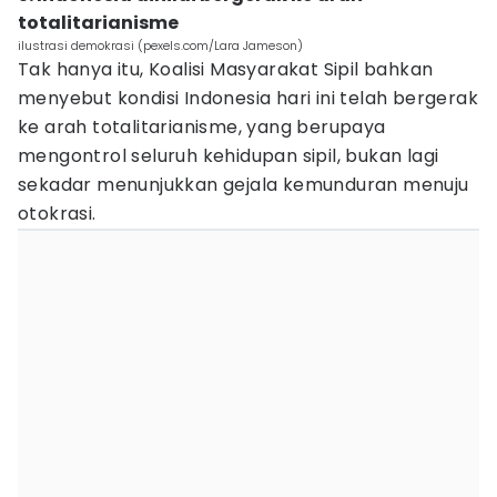
totalitarianisme
ilustrasi demokrasi (pexels.com/Lara Jameson)
Tak hanya itu, Koalisi Masyarakat Sipil bahkan
menyebut kondisi Indonesia hari ini telah bergerak
ke arah totalitarianisme, yang berupaya
mengontrol seluruh kehidupan sipil, bukan lagi
sekadar menunjukkan gejala kemunduran menuju
otokrasi.