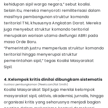
kehidupan sipil warga negara,” sebut koalisi.
Selain itu, mereka menyoroti remiliterisasi dalam
masifnya pembangunan struktur komando
teritorial TNI, khususnya Angkatan Darat. Mereka
juga menyebut struktur komando teritorial
merupakan warisan utama dwifungsi ABRI pada
masa Orde Baru.
“Pemerintah justru memperluas struktur komando
teritorial hingga menyerupai struktur
pemerintahan sipil,” tegas Koalisi Masyarakat
Sipil.
4. Kelompok kritis dinilai dibungkam sistematis
ilustrasi pembungkaman (Pexels.com/Kat Smith)
Koalisi Masyarakat Sipil juga menilai kelompok
masyarakat sipil, aktivis, akademisi, jurnalis, hingga
organisasi kritis yang seharusnya menjadi bagian