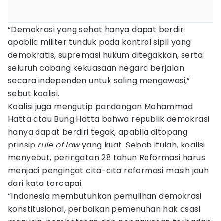
“Demokrasi yang sehat hanya dapat berdiri
apabila militer tunduk pada kontrol sipil yang
demokratis, supremasi hukum ditegakkan, serta
seluruh cabang kekuasaan negara berjalan
secara independen untuk saling mengawasi,”
sebut koalisi.
Koalisi juga mengutip pandangan Mohammad
Hatta atau Bung Hatta bahwa republik demokrasi
hanya dapat berdiri tegak, apabila ditopang
prinsip
rule of law
yang kuat. Sebab itulah, koalisi
menyebut, peringatan 28 tahun Reformasi harus
menjadi pengingat cita-cita reformasi masih jauh
dari kata tercapai.
“Indonesia membutuhkan pemulihan demokrasi
konstitusional, perbaikan pemenuhan hak asasi