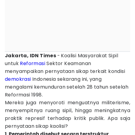
Jakarta, IDN Times
-
Koalisi Masyarakat Sipil
untuk
Reformasi
Sektor Keamanan
menyampaikan pernyataan sikap terkait kondisi
demokrasi
Indonesia sekarang ini, yang
mengalami kemunduran setelah 28 tahun setelah
Reformasi 1998.
Mereka juga menyoroti menguatnya militerisme,
menyempitnya ruang sipil, hingga meningkatnya
praktik represif terhadap kritik publik. Apa saja
pernyataan sikap kaolisi?
1. Pemerintah disebut secara terstruktur