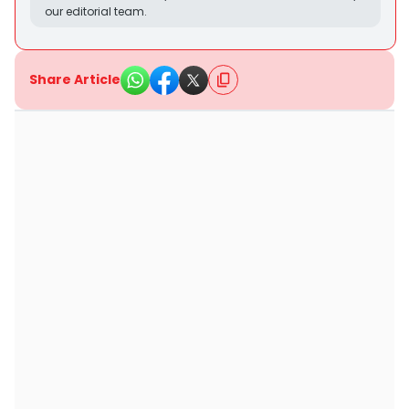
our editorial team.
Share Article