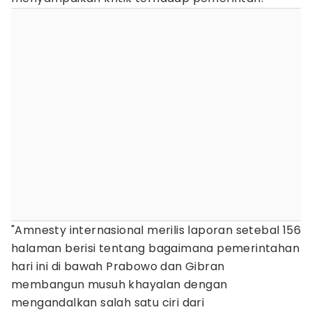
"Amnesty internasional merilis laporan setebal 156
halaman berisi tentang bagaimana pemerintahan
hari ini di bawah Prabowo dan Gibran
membangun musuh khayalan dengan
mengandalkan salah satu ciri dari