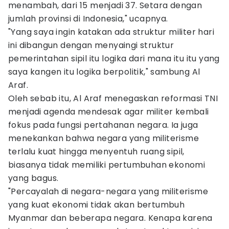
menambah, dari 15 menjadi 37. Setara dengan
jumlah provinsi di Indonesia," ucapnya.
"Yang saya ingin katakan ada struktur militer hari
ini dibangun dengan menyaingi struktur
pemerintahan sipil itu logika dari mana itu itu yang
saya kangen itu logika berpolitik," sambung Al
Araf.
Oleh sebab itu, Al Araf menegaskan reformasi TNI
menjadi agenda mendesak agar militer kembali
fokus pada fungsi pertahanan negara. Ia juga
menekankan bahwa negara yang militerisme
terlalu kuat hingga menyentuh ruang sipil,
biasanya tidak memiliki pertumbuhan ekonomi
yang bagus.
"Percayalah di negara-negara yang militerisme
yang kuat ekonomi tidak akan bertumbuh
Myanmar dan beberapa negara. Kenapa karena