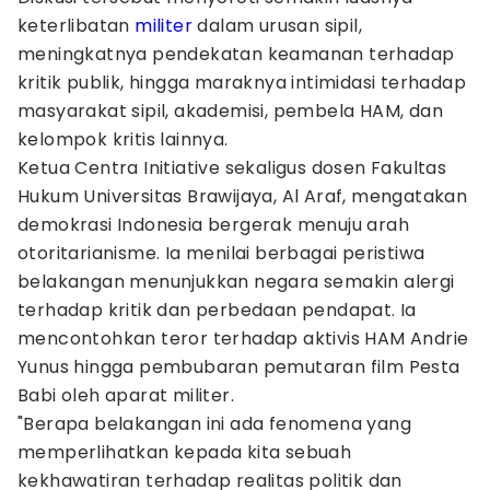
keterlibatan
militer
dalam urusan sipil,
meningkatnya pendekatan keamanan terhadap
kritik publik, hingga maraknya intimidasi terhadap
masyarakat sipil, akademisi, pembela HAM, dan
kelompok kritis lainnya.
Ketua Centra Initiative sekaligus dosen Fakultas
Hukum Universitas Brawijaya, Al Araf, mengatakan
demokrasi Indonesia bergerak menuju arah
otoritarianisme. Ia menilai berbagai peristiwa
belakangan menunjukkan negara semakin alergi
terhadap kritik dan perbedaan pendapat. Ia
mencontohkan teror terhadap aktivis HAM Andrie
Yunus hingga pembubaran pemutaran film Pesta
Babi oleh aparat militer.
"Berapa belakangan ini ada fenomena yang
memperlihatkan kepada kita sebuah
kekhawatiran terhadap realitas politik dan