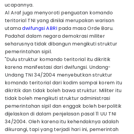
ucapannya.
Al Araf juga menyoroti penguatan komando
teritorial TNI yang dinilai merupakan warisan
utama
dwifungsi ABRI
pada masa Orde Baru.
Padahal dalam negara demokrasi militer
seharusnya tidak dibangun mengikuti struktur
pemerintahan sipil.
"Dulu struktur komando teritorial itu dikritik
karena manifestasi dari dwifungsi. Undang-
Undang TNI 34/2004 menyebutkan struktur
komando teritorial dari kodim sampai korem itu
dikritik dan tidak boleh bawa struktur. Militer itu
tidak boleh mengikuti struktur administrasi
pemerintahan sipil dan enggak boleh berpolitik
dijelaskan di dalam penjelasan pasal 11 UU TNI
34/2004. Oleh karena itu kehendaknya adalah
dikurangi, tapi yang terjadi hari ini, pemerintah