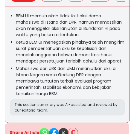
BEM UI memutuskan tidak ikut aksi demo
mahasiswa di Istana dan DPR, namun memastikan
akan menggelar aksi lanjutan di Bundaran HI pada
waktu yang belum ditentukan.
Ketua BEM UI menegaskan pihaknya telah mengirim
surat pemberitahuan aksi ke kepolisian dan
menolak anggapan bahwa demonstrasi harus
mendapat persetujuan terlebih dahulu dari aparat.
Mahasiswa dari UBK dan UMJ melanjutkan aksi di
Istana Negara serta Gedung DPR dengan
membawa tuntutan terkait evaluasi program
pemerintah, stabilitas ekonomi, dan kebijakan
kenaikan harga BBM.
This section summary was AI-assisted and reviewed by
our editorial team.
Share Article