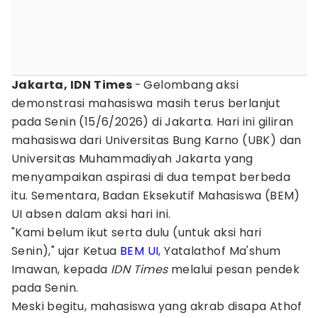
Jakarta, IDN Times
-
Gelombang aksi
demonstrasi mahasiswa masih terus berlanjut
pada Senin (15/6/2026) di Jakarta. Hari ini giliran
mahasiswa dari Universitas Bung Karno (UBK) dan
Universitas Muhammadiyah Jakarta yang
menyampaikan aspirasi di dua tempat berbeda
itu. Sementara, Badan Eksekutif Mahasiswa (BEM)
UI absen dalam aksi hari ini.
"Kami belum ikut serta dulu (untuk aksi hari
Senin)," ujar Ketua
BEM UI
, Yatalathof Ma'shum
Imawan, kepada
IDN Times
melalui pesan pendek
pada Senin.
Meski begitu, mahasiswa yang akrab disapa Athof