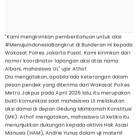
"Kami mengirimkan pemberitahuan untuk aksi
#MenujuIndonesiaBangkrut di Bunderan HI kepada
Wakasat Polres Jakarta Pusat. Kami kirimkan dari
nomor koordinator lapangan aksi atas nama
Albani, mahasiswa UI," ujar Athof.
Dia mengatakan, apabila ada keterangan dalam
pesan pendek yang diterima dari Wakasat Polres
Metro Jakpus pada April 2026 lalu, itu merupakan
bukti komunikasi saat mahasiswa UI melakukan
aksi damai di depan Gedung Mahkamah Konstitusi
(MK). Athof mengatakan, mahasiswa UI ketika itu
menunjukkan dukungan kepada aktivis Hak Asasi
Manusia (HAM), Andrie Yunus dalam uji materiil