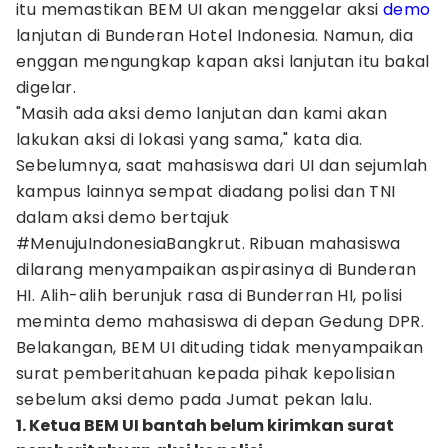
itu memastikan BEM UI akan menggelar aksi
demo
lanjutan di Bunderan Hotel Indonesia. Namun, dia
enggan mengungkap kapan aksi lanjutan itu bakal
digelar.
"Masih ada aksi demo lanjutan dan kami akan
lakukan aksi di lokasi yang sama," kata dia.
Sebelumnya, saat mahasiswa dari UI dan sejumlah
kampus lainnya sempat diadang polisi dan TNI
dalam aksi demo bertajuk
#MenujuIndonesiaBangkrut. Ribuan mahasiswa
dilarang menyampaikan aspirasinya di Bunderan
HI. Alih-alih berunjuk rasa di Bunderran HI, polisi
meminta demo mahasiswa di depan Gedung DPR.
Belakangan, BEM UI dituding tidak menyampaikan
surat pemberitahuan kepada pihak kepolisian
sebelum aksi demo pada Jumat pekan lalu.
1. Ketua BEM UI bantah belum kirimkan surat