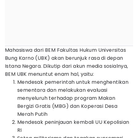
Mahasiswa dari BEM Fakultas Hukum Universitas
Bung Karno (UBK) akan berunjuk rasa di depan
Istana Negara. Dikutip dari akun media sosialnya,
BEM UBK menuntut enam hal, yaitu:
Mendesak pemerintah untuk menghentikan
sementara dan melakukan evaluasi
menyeluruh terhadap program Makan
Bergizi Gratis (MBG) dan Koperasi Desa
Merah Putih
Mendesak peninjauan kembali UU Kepolisian
RI