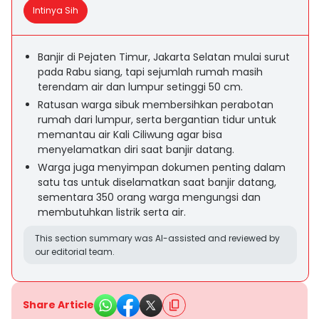
Intinya Sih
Banjir di Pejaten Timur, Jakarta Selatan mulai surut
pada Rabu siang, tapi sejumlah rumah masih
terendam air dan lumpur setinggi 50 cm.
Ratusan warga sibuk membersihkan perabotan
rumah dari lumpur, serta bergantian tidur untuk
memantau air Kali Ciliwung agar bisa
menyelamatkan diri saat banjir datang.
Warga juga menyimpan dokumen penting dalam
satu tas untuk diselamatkan saat banjir datang,
sementara 350 orang warga mengungsi dan
membutuhkan listrik serta air.
This section summary was AI-assisted and reviewed by
our editorial team.
Share Article