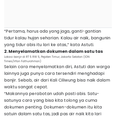
“Pertama, harus ada yang jaga, ganti-gantian
tidur kalau hujan seharian. Kalau air naik, bangunin
yang tidur abis itu lari ke atas,” kata Astuti.
2. Menyelamatkan dokumen dalam satu tas
Lokasi banjir di RT 5 RW 5, Pejaten Timur, Jakarta Selatan (IDN
Times/Irfan Fathurohman)
Selain cara menyelamatkan diri, Astuti dan warga
lainnya juga punya cara tersendiri menghadapi
banjir. Sebab, air dari Kali Ciliwung bisa naik dalam
waktu sangat cepat.
“Makannya perabotan udah pasti abis. Satu-
satunya cara yang bisa kita tolong ya cuma
dokumen penting. Dokumen-dokumen itu kita
satuin dalam satu tas, jadi pas air naik kita lari