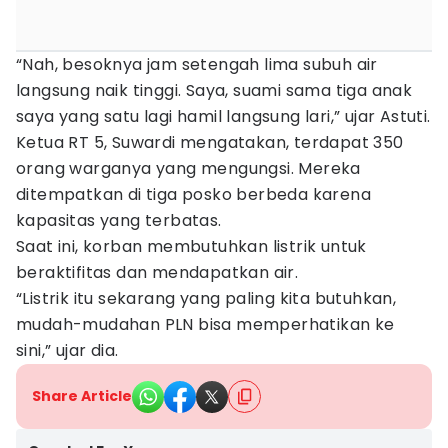
“Nah, besoknya jam setengah lima subuh air
langsung naik tinggi. Saya, suami sama tiga anak
saya yang satu lagi hamil langsung lari,” ujar Astuti.
Ketua RT 5, Suwardi mengatakan, terdapat 350
orang warganya yang mengungsi. Mereka
ditempatkan di tiga posko berbeda karena
kapasitas yang terbatas.
Saat ini, korban membutuhkan listrik untuk
beraktifitas dan mendapatkan air.
“Listrik itu sekarang yang paling kita butuhkan,
mudah-mudahan PLN bisa memperhatikan ke
sini,” ujar dia.
Share Article