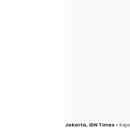
Jakarta, IDN Times -
Keja