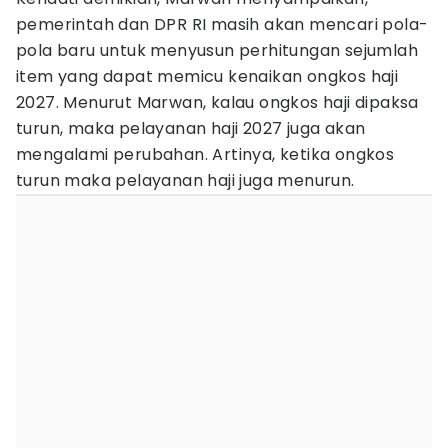
pemerintah dan DPR RI masih akan mencari pola-
pola baru untuk menyusun perhitungan sejumlah
item yang dapat memicu kenaikan ongkos haji
2027. Menurut Marwan, kalau ongkos haji dipaksa
turun, maka pelayanan haji 2027 juga akan
mengalami perubahan. Artinya, ketika ongkos
turun maka pelayanan haji juga menurun.