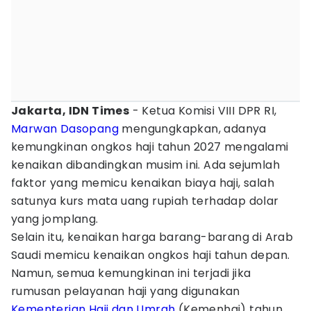
Jakarta, IDN Times
- Ketua Komisi VIII DPR RI,
Marwan Dasopang
mengungkapkan, adanya
kemungkinan ongkos haji tahun 2027 mengalami
kenaikan dibandingkan musim ini. Ada sejumlah
faktor yang memicu kenaikan biaya haji, salah
satunya kurs mata uang rupiah terhadap dolar
yang jomplang.
Selain itu, kenaikan harga barang-barang di Arab
Saudi memicu kenaikan ongkos haji tahun depan.
Namun, semua kemungkinan ini terjadi jika
rumusan pelayanan haji yang digunakan
Kementerian Haji dan Umrah
(Kemenhaj) tahun