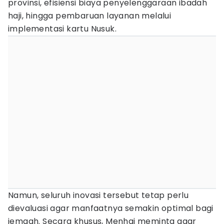
provinsi, efisiensi biaya penyelenggaraan ibadah
haji, hingga pembaruan layanan melalui
implementasi kartu Nusuk.
Namun, seluruh inovasi tersebut tetap perlu
dievaluasi agar manfaatnya semakin optimal bagi
jemaah. Secara khusus, Menhaj meminta agar