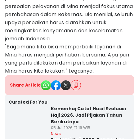
persoalan pelayanan di Mina menjadi fokus utama
pembahasan dalam Rakernas. Dia menilai, seluruh
upaya perbaikan harus diarahkan untuk
meningkatkan kenyamanan dan keselamatan
jemaah Indonesia.
"Bagaimana kita bisa memperbaiki layanan di
Mina harus menjadi perhatian bersama. Apa pun
yang perlu dilakukan demi perbaikan layanan di
Mina harus kita lakukan," tegasnya.
Share Article
Curated For You
Kemenhaj Catat Hasil Evaluasi
Haji 2026, Jadi Pijakan Tahun
Berikutnya
05 Jul 2026, 17:16 WIB
News