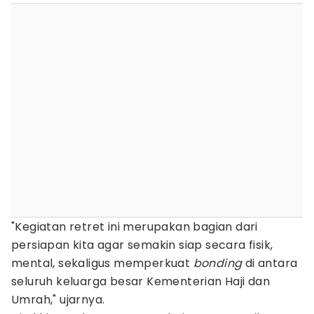
"Kegiatan retret ini merupakan bagian dari
persiapan kita agar semakin siap secara fisik,
mental, sekaligus memperkuat
bonding
di antara
seluruh keluarga besar Kementerian Haji dan
Umrah," ujarnya.