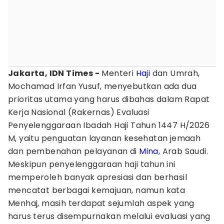
Jakarta, IDN Times -
Menteri
Haji
dan Umrah,
Mochamad Irfan Yusuf, menyebutkan ada dua
prioritas utama yang harus dibahas dalam Rapat
Kerja Nasional (Rakernas) Evaluasi
Penyelenggaraan Ibadah Haji Tahun 1447 H/2026
M, yaitu penguatan layanan kesehatan jemaah
dan pembenahan pelayanan di
Mina
, Arab Saudi.
Meskipun penyelenggaraan haji tahun ini
memperoleh banyak apresiasi dan berhasil
mencatat berbagai kemajuan, namun kata
Menhaj, masih terdapat sejumlah aspek yang
harus terus disempurnakan melalui evaluasi yang