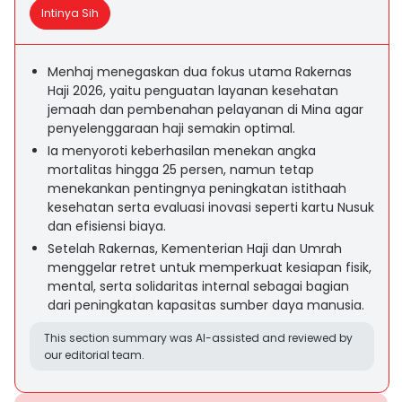
Intinya Sih
Menhaj menegaskan dua fokus utama Rakernas
Haji 2026, yaitu penguatan layanan kesehatan
jemaah dan pembenahan pelayanan di Mina agar
penyelenggaraan haji semakin optimal.
Ia menyoroti keberhasilan menekan angka
mortalitas hingga 25 persen, namun tetap
menekankan pentingnya peningkatan istithaah
kesehatan serta evaluasi inovasi seperti kartu Nusuk
dan efisiensi biaya.
Setelah Rakernas, Kementerian Haji dan Umrah
menggelar retret untuk memperkuat kesiapan fisik,
mental, serta solidaritas internal sebagai bagian
dari peningkatan kapasitas sumber daya manusia.
This section summary was AI-assisted and reviewed by
our editorial team.