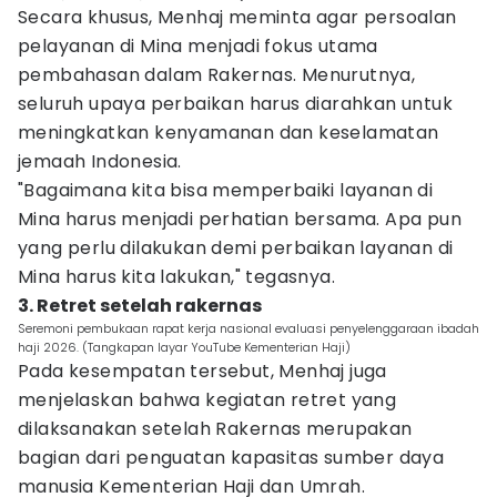
Secara khusus, Menhaj meminta agar persoalan
pelayanan di Mina menjadi fokus utama
pembahasan dalam Rakernas. Menurutnya,
seluruh upaya perbaikan harus diarahkan untuk
meningkatkan kenyamanan dan keselamatan
jemaah Indonesia.
"Bagaimana kita bisa memperbaiki layanan di
Mina harus menjadi perhatian bersama. Apa pun
yang perlu dilakukan demi perbaikan layanan di
Mina harus kita lakukan," tegasnya.
3. Retret setelah rakernas
Seremoni pembukaan rapat kerja nasional evaluasi penyelenggaraan ibadah
haji 2026. (Tangkapan layar YouTube Kementerian Haji)
Pada kesempatan tersebut, Menhaj juga
menjelaskan bahwa kegiatan retret yang
dilaksanakan setelah Rakernas merupakan
bagian dari penguatan kapasitas sumber daya
manusia Kementerian Haji dan Umrah.