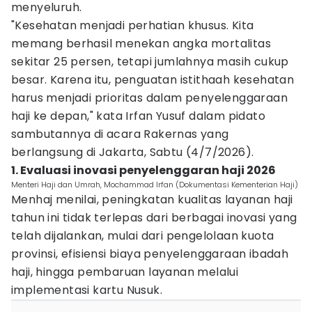
menyeluruh.
"Kesehatan menjadi perhatian khusus. Kita
memang berhasil menekan angka mortalitas
sekitar 25 persen, tetapi jumlahnya masih cukup
besar. Karena itu, penguatan istithaah kesehatan
harus menjadi prioritas dalam penyelenggaraan
haji ke depan," kata Irfan Yusuf dalam pidato
sambutannya di acara Rakernas yang
berlangsung di Jakarta, Sabtu (4/7/2026).
1. Evaluasi inovasi penyelenggaran haji 2026
Menteri Haji dan Umrah, Mochammad Irfan (Dokumentasi Kementerian Haji)
Menhaj menilai, peningkatan kualitas layanan haji
tahun ini tidak terlepas dari berbagai inovasi yang
telah dijalankan, mulai dari pengelolaan kuota
provinsi, efisiensi biaya penyelenggaraan ibadah
haji, hingga pembaruan layanan melalui
implementasi kartu Nusuk.