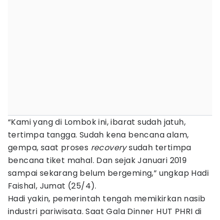
“Kami yang di Lombok ini, ibarat sudah jatuh,
tertimpa tangga. Sudah kena bencana alam,
gempa, saat proses
recovery
sudah tertimpa
bencana tiket mahal. Dan sejak Januari 2019
sampai sekarang belum bergeming,” ungkap Hadi
Faishal, Jumat (25/4).
Hadi yakin, pemerintah tengah memikirkan nasib
industri pariwisata. Saat Gala Dinner HUT PHRI di