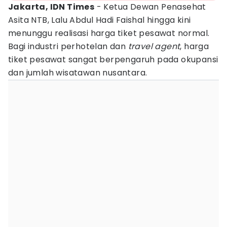
Jakarta, IDN Times
- Ketua Dewan Penasehat
Asita NTB, Lalu Abdul Hadi Faishal hingga kini
menunggu realisasi harga tiket pesawat normal.
Bagi industri perhotelan dan
travel agent
, harga
tiket pesawat sangat berpengaruh pada okupansi
dan jumlah wisatawan nusantara.