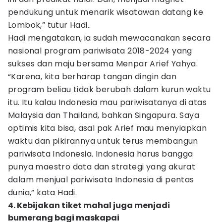
pendukung untuk menarik wisatawan datang ke
Lombok,” tutur Hadi..
Hadi mengatakan, ia sudah mewacanakan secara
nasional program pariwisata 2018-2024 yang
sukses dan maju bersama Menpar Arief Yahya.
“Karena, kita berharap tangan dingin dan
program beliau tidak berubah dalam kurun waktu
itu. Itu kalau Indonesia mau pariwisatanya di atas
Malaysia dan Thailand, bahkan Singapura. Saya
optimis kita bisa, asal pak Arief mau menyiapkan
waktu dan pikirannya untuk terus membangun
pariwisata Indonesia. Indonesia harus bangga
punya maestro data dan strategi yang akurat
dalam menjual pariwisata Indonesia di pentas
dunia,” kata Hadi.
4. Kebijakan tiket mahal juga menjadi
bumerang bagi maskapai