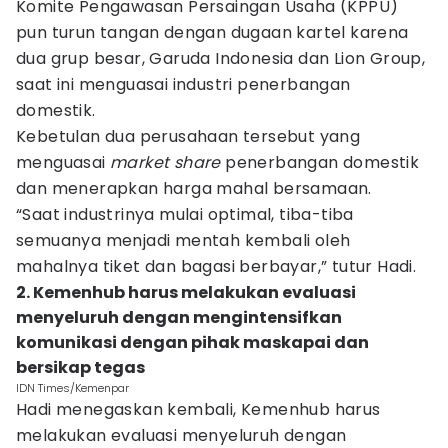
Komite Pengawasan Persaingan Usaha (KPPU)
pun turun tangan dengan dugaan kartel karena
dua grup besar, Garuda Indonesia dan Lion Group,
saat ini menguasai industri penerbangan
domestik.
Kebetulan dua perusahaan tersebut yang
menguasai
market share
penerbangan domestik
dan menerapkan harga mahal bersamaan.
“Saat industrinya mulai optimal, tiba-tiba
semuanya menjadi mentah kembali oleh
mahalnya tiket dan bagasi berbayar,” tutur Hadi.
2. Kemenhub harus melakukan evaluasi
menyeluruh dengan mengintensifkan
komunikasi dengan pihak maskapai dan
bersikap tegas
IDN Times/Kemenpar
Hadi menegaskan kembali, Kemenhub harus
melakukan evaluasi menyeluruh dengan