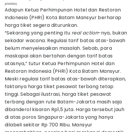
pixabay
Adapun Ketua Perhimpunan Hotel dan Restoran
Indonesia (PHRI) Kota Batam Mansyur berharap
harga tiket segera diturunkan.
“Sekarang yang penting itu
real action
-nya, bukan
sekadar wacana. Regulasi tarif batas atas-bawah
belum menyelesaikan masalah. Sebab, para
maskapai akan bertahan dengan tarif batas
atasnya,” tutur Ketua Perhimpunan Hotel dan
Restoran Indonesia (PHRI) Kota Batam Mansyur.
Meski regulasi tarif batas atas-bawah diterapkan,
faktanya harga tiket pesawat terbang tetap
tinggi. Sebagai ilustrasi, harga tiket pesawat
terbang dengan rute Batam-Jakarta masih saja
dibanderol kisaran Rp1,5 juta. Harga tersebut jauh
di atas poros Singapura-Jakarta yang hanya
dilabeli sekitar Rp 700 Ribu. Mansyur