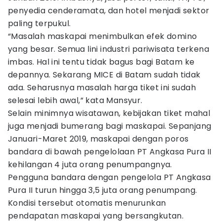
penyedia cenderamata, dan hotel menjadi sektor
paling terpukul.
“Masalah maskapai menimbulkan efek domino
yang besar. Semua lini industri pariwisata terkena
imbas. Hal ini tentu tidak bagus bagi Batam ke
depannya. Sekarang MICE di Batam sudah tidak
ada. Seharusnya masalah harga tiket ini sudah
selesai lebih awal,” kata Mansyur.
Selain minimnya wisatawan, kebijakan tiket mahal
juga menjadi bumerang bagi maskapai. Sepanjang
Januari-Maret 2019, maskapai dengan poros
bandara di bawah pengelolaan PT Angkasa Pura II
kehilangan 4 juta orang penumpangnya.
Pengguna bandara dengan pengelola PT Angkasa
Pura II turun hingga 3,5 juta orang penumpang.
Kondisi tersebut otomatis menurunkan
pendapatan maskapai yang bersangkutan.