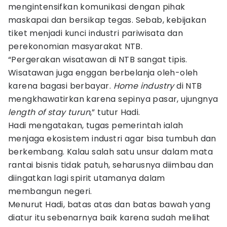
mengintensifkan komunikasi dengan pihak
maskapai dan bersikap tegas. Sebab, kebijakan
tiket menjadi kunci industri pariwisata dan
perekonomian masyarakat NTB.
“Pergerakan wisatawan di NTB sangat tipis.
Wisatawan juga enggan berbelanja oleh-oleh
karena bagasi berbayar.
Home industry
di NTB
mengkhawatirkan karena sepinya pasar, ujungnya
length of stay turun
,” tutur Hadi.
Hadi mengatakan, tugas pemerintah ialah
menjaga ekosistem industri agar bisa tumbuh dan
berkembang. Kalau salah satu unsur dalam mata
rantai bisnis tidak patuh, seharusnya diimbau dan
diingatkan lagi spirit utamanya dalam
membangun negeri.
Menurut Hadi, batas atas dan batas bawah yang
diatur itu sebenarnya baik karena sudah melihat