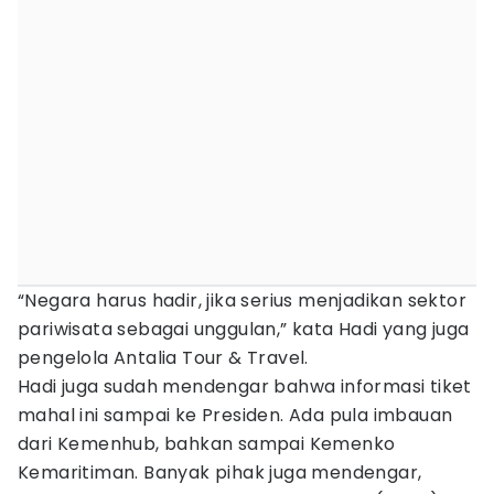
“Negara harus hadir, jika serius menjadikan sektor
pariwisata sebagai unggulan,” kata Hadi yang juga
pengelola Antalia Tour & Travel.
Hadi juga sudah mendengar bahwa informasi tiket
mahal ini sampai ke Presiden. Ada pula imbauan
dari Kemenhub, bahkan sampai Kemenko
Kemaritiman. Banyak pihak juga mendengar,