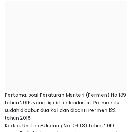
Pertama, soal Peraturan Menteri (Permen) No 189
tahun 2015, yang dijadikan landasan. Permen itu
sudah dicabut dua kali dan diganti Permen 122
tahun 2018.
Kedua, Undang-Undang No 126 (3) tahun 2019