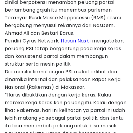
dinilai berpotensi menambah peluang partai
berlambang gajah itu menembus parlemen.
Teranyar Rusdi Masse Mappasessu (RMS) resmi
bergabung menyusul rekannya dari NasDem,
Ahmad Ali dan Bestari Barus.
Pendiri Cyrus Network,
Hasan Nasbi
mengatakan,
peluang PSI tetap bergantung pada kerja keras
dan konsistensi partai dalam membangun
struktur serta mesin politik.
Dia menilai kematangan PSI mulai terlihat dari
dinamika internal dan pelaksanaan Rapat Kerja
Nasional (Rakernas) di Makassar.
“Harus dibuktikan dengan kerja keras. Kalau
mereka kerja keras kan peluang itu. Kalau dengan
lihat Rakernas, hari ini kelihatan ya partai ini udah
lebih matang ya sebagai partai politik, dan tentu
itu bisa menambah peluang untuk bisa masuk