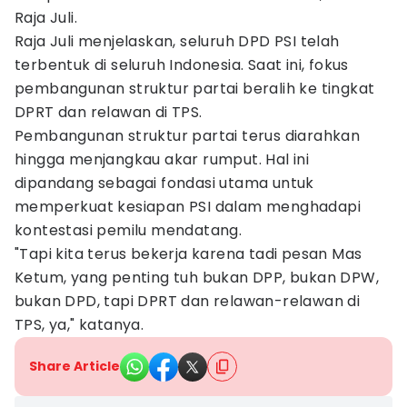
Raja Juli.
Raja Juli menjelaskan, seluruh DPD PSI telah
terbentuk di seluruh Indonesia. Saat ini, fokus
pembangunan struktur partai beralih ke tingkat
DPRT dan relawan di TPS.
Pembangunan struktur partai terus diarahkan
hingga menjangkau akar rumput. Hal ini
dipandang sebagai fondasi utama untuk
memperkuat kesiapan PSI dalam menghadapi
kontestasi pemilu mendatang.
"Tapi kita terus bekerja karena tadi pesan Mas
Ketum, yang penting tuh bukan DPP, bukan DPW,
bukan DPD, tapi DPRT dan relawan-relawan di
TPS, ya," katanya.
Share Article