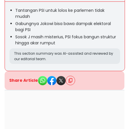
Tantangan PSI untuk lolos ke parlemen tidak
mudah
Gabungnya Jokowi bisa bawa dampak elektoral
bagi PSI
Sosok J masih misterius, PSI fokus bangun struktur
hingga akar rumput
This section summary was AI-assisted and reviewed by
our editorial team.
Share Article