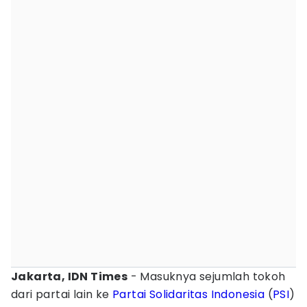
Jakarta, IDN Times
- Masuknya sejumlah tokoh
dari partai lain ke
Partai Solidaritas Indonesia
(
PSI
)