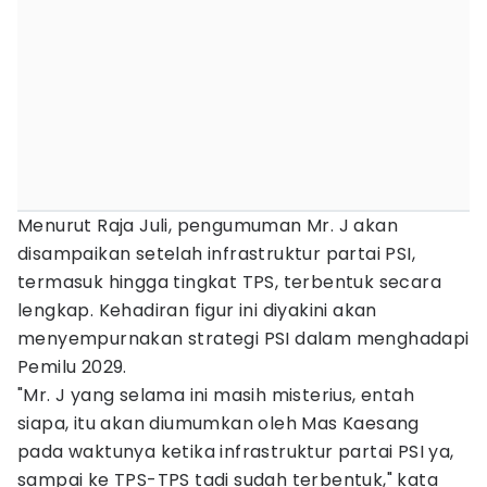
Menurut Raja Juli, pengumuman Mr. J akan
disampaikan setelah infrastruktur partai PSI,
termasuk hingga tingkat TPS, terbentuk secara
lengkap. Kehadiran figur ini diyakini akan
menyempurnakan strategi PSI dalam menghadapi
Pemilu 2029.
"Mr. J yang selama ini masih misterius, entah
siapa, itu akan diumumkan oleh Mas Kaesang
pada waktunya ketika infrastruktur partai PSI ya,
sampai ke TPS-TPS tadi sudah terbentuk," kata