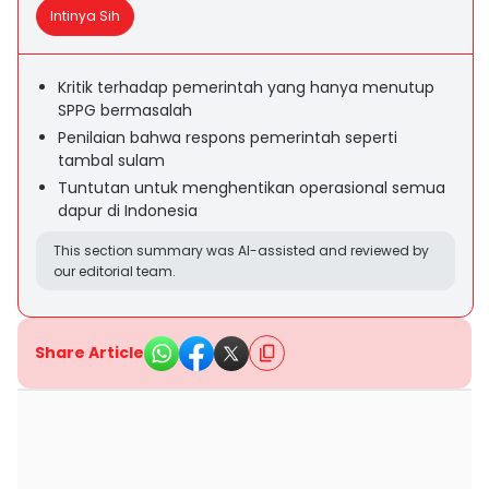
Intinya Sih
Kritik terhadap pemerintah yang hanya menutup
SPPG bermasalah
Penilaian bahwa respons pemerintah seperti
tambal sulam
Tuntutan untuk menghentikan operasional semua
dapur di Indonesia
This section summary was AI-assisted and reviewed by
our editorial team.
Share Article