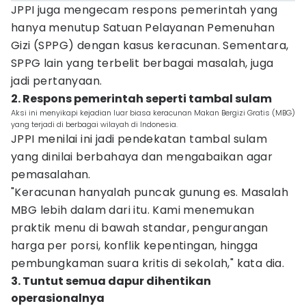
JPPI juga mengecam respons pemerintah yang
hanya menutup Satuan Pelayanan Pemenuhan
Gizi (SPPG) dengan kasus keracunan. Sementara,
SPPG lain yang terbelit berbagai masalah, juga
jadi pertanyaan.
2. Respons pemerintah seperti tambal sulam
Aksi ini menyikapi kejadian luar biasa keracunan Makan Bergizi Gratis (MBG)
yang terjadi di berbagai wilayah di Indonesia.
JPPI menilai ini jadi pendekatan tambal sulam
yang dinilai berbahaya dan mengabaikan agar
pemasalahan.
"Keracunan hanyalah puncak gunung es. Masalah
MBG lebih dalam dari itu. Kami menemukan
praktik menu di bawah standar, pengurangan
harga per porsi, konflik kepentingan, hingga
pembungkaman suara kritis di sekolah," kata dia.
3. Tuntut semua dapur dihentikan
operasionalnya