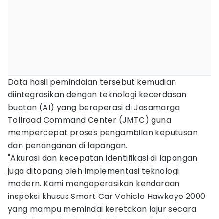
Data hasil pemindaian tersebut kemudian
diintegrasikan dengan teknologi kecerdasan
buatan (AI) yang beroperasi di Jasamarga
Tollroad Command Center (JMTC) guna
mempercepat proses pengambilan keputusan
dan penanganan di lapangan.
"Akurasi dan kecepatan identifikasi di lapangan
juga ditopang oleh implementasi teknologi
modern. Kami mengoperasikan kendaraan
inspeksi khusus Smart Car Vehicle Hawkeye 2000
yang mampu memindai keretakan lajur secara