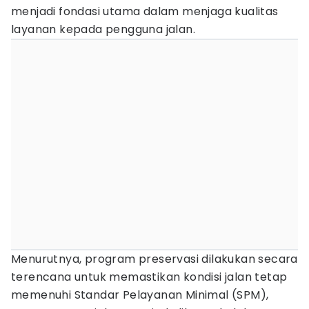
menjadi fondasi utama dalam menjaga kualitas
layanan kepada pengguna jalan.
Menurutnya, program preservasi dilakukan secara
terencana untuk memastikan kondisi jalan tetap
memenuhi Standar Pelayanan Minimal (SPM),