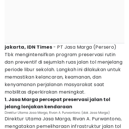
jakarta, IDN Times
- PT Jasa Marga (Persero)
Tbk mengintensifkan program preservasi rutin
dan preventif di sejumlah ruas jalan tol menjelang
periode libur sekolah. Langkah ini dilakukan untuk
memastikan kelancaran, keamanan, dan
kenyamanan perjalanan masyarakat saat
mobilitas diperkirakan meningkat.
1. Jasa Marga percepat preservasi jalan tol
jelang lonjakan kendaraan
Direktur Utama Jasa Marga, Rivan A. Purwantono. (dok. Jasa Marga)
Direktur Utama Jasa Marga, Rivan A. Purwantono,
mengatakan pemeliharaan infrastruktur jalan tol